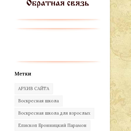
Метки
АРХИВ САЙТА
Воскресная школа
Воскресная школа для взрослых
Епископ Бронницкий Парамон