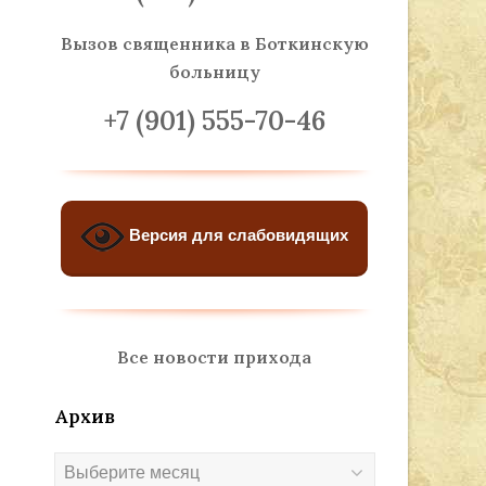
Вызов священника
в Боткинскую
больницу
+7 (901) 555-70-46
Версия для слабовидящих
Все новости прихода
Архив
Архив