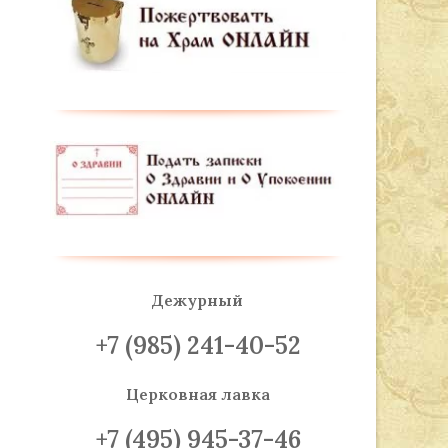
Дежурный
+7 (985) 241-40-52
Церковная лавка
+7 (495) 945-37-46