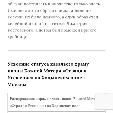
обычай постригать в иночество только здесь.
Именно с этого образа списки дошли до
России. Их было немного, а один образ стал
келейной иконой святителя Димитрия
Ростовского, а потом был помещен при его
гробнице.
Усвоение статуса казачьего храму
иконы Божией Матери «Отрада и
Утешение» на Ходынском поле г.
Москвы
Распоряжение о храме в честь иконы Божией Матери
«Отрада и Утешение» на Ходынском поле