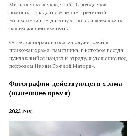
Молитвенно желаю, чтобы благодатная
помощь, отрада и утешение Пречистой
Богоматери всегда сопутствовала всем вам на
вашем жизненном пути.
Остается порадоваться за служителей и
прихожан храма-памятника, в котором всегда
нуждающийся найдет и отраду, и утешение под
покровом Иконы Божией Матери».
Фотографии действующего храма
(нынешнее время)
2022 год