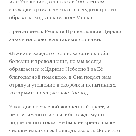
или Утешение», а также со 100-летием
закладки храма в честь этого чудотворного
образа на Ходынском поле Москвы.
Предстоятель Русской Православной Церкви
закончил свою речь такими словами:
«В жизни каждого человека есть скорби,
болезни и треволнения, но мы всегда
обращаемся к Царице Небесной за Её
благодатной помощью, и Она подает нам
отраду и утешение в скорбях и испытаниях,
которыми посещает нас Господь.
У каждого есть свой жизненный крест, и
нельзя им тяготиться, ибо каждому он
подается по силам. Не бывает креста выше
человеческих сил. Господь сказал: «Если кто