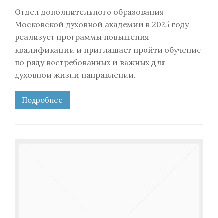
Отдел дополнительного образования
Московской духовной академии в 2025 году
реализует программы повышения
квалификации и приглашает пройти обучение
по ряду востребованных и важных для
духовной жизни направлений.
Подробнее