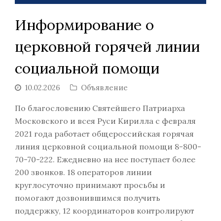
Информирование о
церковной горячей линии
социальной помощи
10.02.2026
Объявление
По благословению Святейшего Патриарха
Московского и всея Руси Кирилла с февраля
2021 года работает общероссийская горячая
линия церковной социальной помощи 8-800-
70-70-222. Ежедневно на нее поступает более
200 звонков. 18 операторов линии
круглосуточно принимают просьбы и
помогают дозвонившимся получить
поддержку, 12 координаторов контролируют