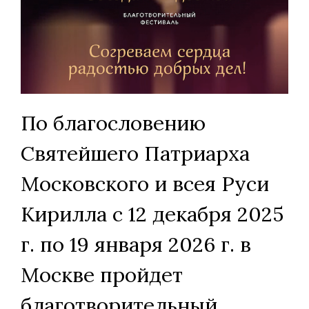
По благословению
Святейшего Патриарха
Московского и всея Руси
Кирилла с 12 декабря 2025
г. по 19 января 2026 г. в
Москве пройдет
благотворительный