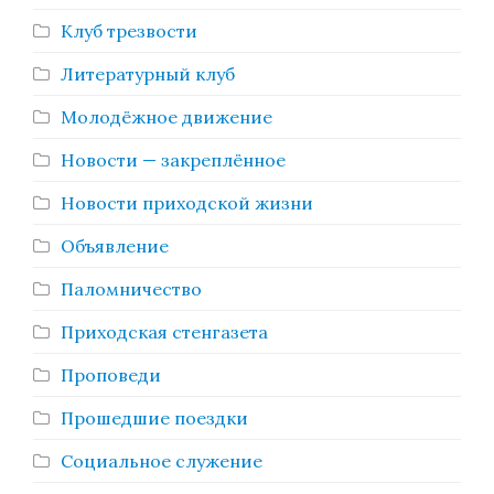
Клуб трезвости
Литературный клуб
Молодёжное движение
Новости — закреплённое
Новости приходской жизни
Объявление
Паломничество
Приходская стенгазета
Проповеди
Прошедшие поездки
Социальное служение