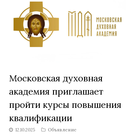
Московская духовная
академия приглашает
пройти курсы повышения
квалификации
12.10.2025
Объявление