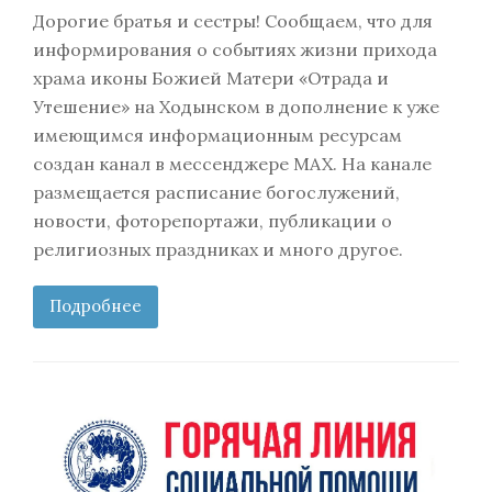
Дорогие братья и сестры! Сообщаем, что для
информирования о событиях жизни прихода
храма иконы Божией Матери «Отрада и
Утешение» на Ходынском в дополнение к уже
имеющимся информационным ресурсам
создан канал в мессенджере MAX. На канале
размещается расписание богослужений,
новости, фоторепортажи, публикации о
религиозных праздниках и много другое.
Подробнее