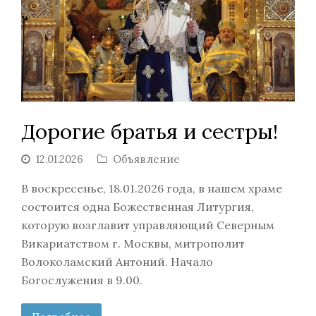
Дорогие братья и сестры!
12.01.2026
Объявление
В воскресенье, 18.01.2026 года, в нашем храме
состоится одна Божественная Литургия,
которую возглавит управляющий Северным
Викариатством г. Москвы, митрополит
Волоколамский Антоний. Начало
Богослужения в 9.00.