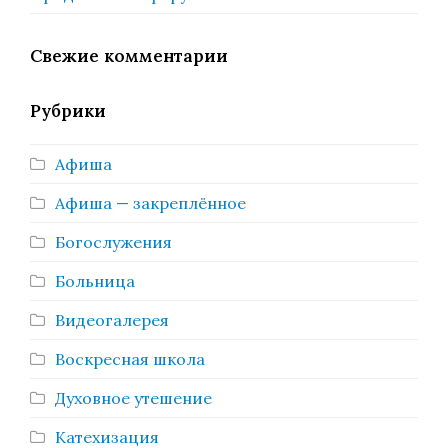
Свежие комментарии
Рубрики
Афиша
Афиша — закреплённое
Богослужения
Больница
Видеогалерея
Воскресная школа
Духовное утешение
Катехизация