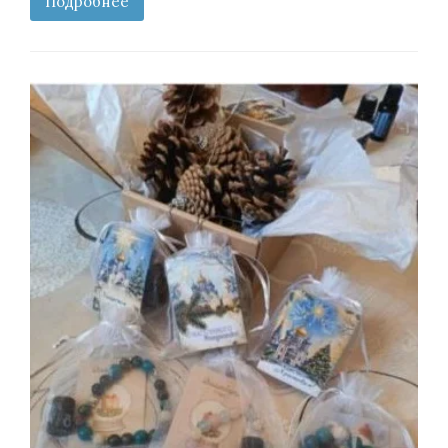
Подробнее