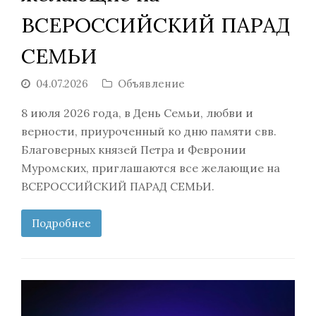
ВСЕРОССИЙСКИЙ ПАРАД
СЕМЬИ
04.07.2026
Объявление
8 июля 2026 года, в День Семьи, любви и
верности, приуроченный ко дню памяти свв.
Благоверных князей Петра и Февронии
Муромских, приглашаются все желающие на
ВСЕРОССИЙСКИЙ ПАРАД СЕМЬИ.
Подробнее