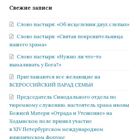
Свежие записи
Слово пастыря: «Об исцелении двух слепых»
Слово пастыря: «Святая покровительница
нашего храма»
Слово пастыря: «Нужно ли что-то
вымаливать у Бога?»
Приглашаются все желающие на
ВСЕРОССИЙСКИЙ ПАРАД СЕМЬИ
Председатель Синодального отдела по
тюремному служению, настоятель храма иконы
Божией Матери «Отрада и Утешение» на
Ходынском поле принял участие
в XIV Петербургском международном
юридическом форуме