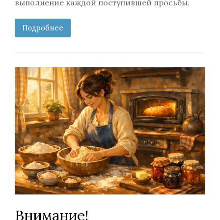
выполнение каждой поступившей просьбы.
Подробнее
Внимание!