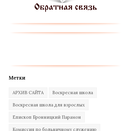
Метки
АРХИВ САЙТА
Воскресная школа
Воскресная школа для взрослых
Епископ Бронницкий Парамон
Комиссия по больничному служению