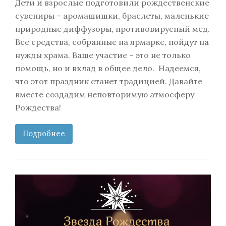
Дети и взрослые подготовили рождественские
сувениры – аромашишки, браслеты, маленькие
природные диффузоры, противовирусный мед.
Все средства, собранные на ярмарке, пойдут на
нужды храма. Ваше участие – это не только
помощь, но и вклад в общее дело. Надеемся,
что этот праздник станет традицией. Давайте
вместе создадим неповторимую атмосферу
Рождества!
Подробнее