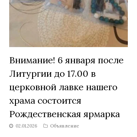
Внимание! 6 января после
Литургии до 17.00 в
церковной лавке нашего
храма состоится
Рождественская ярмарка
02.01.2026
Объявление