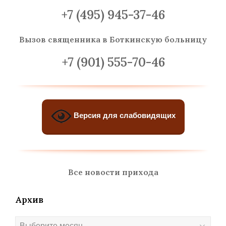
+7 (495) 945-37-46
Вызов священника
в Боткинскую больницу
+7 (901) 555-70-46
Версия для слабовидящих
Все новости прихода
Архив
Архив