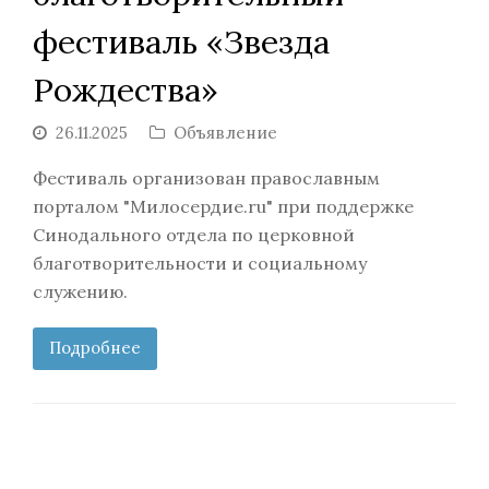
фестиваль «Звезда
Рождества»
26.11.2025
Объявление
Фестиваль организован православным
порталом "Милосердие.ru" при поддержке
Синодального отдела по церковной
благотворительности и социальному
служению.
Подробнее