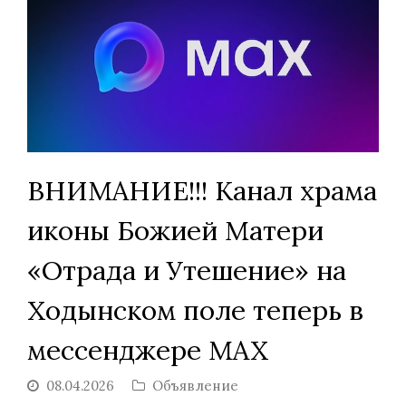
ВНИМАНИЕ!!! Канал храма
иконы Божией Матери
«Отрада и Утешение» на
Ходынском поле теперь в
мессенджере MAX
08.04.2026
Объявление