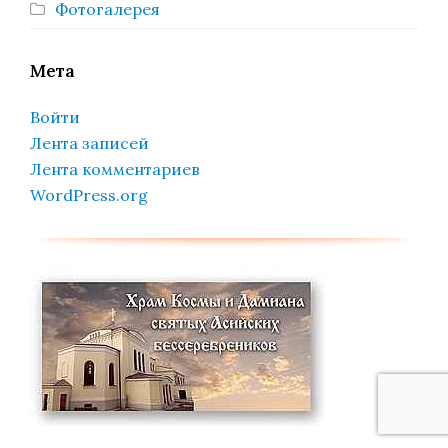
Фотогалерея
Мета
Войти
Лента записей
Лента комментариев
WordPress.org