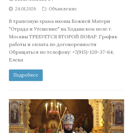
24.01.2026
Объявление
В трапезную храма иконы Божией Матери
"Отрада и Утешение" на Ходынском поле г.
Москвы ТРЕБУЕТСЯ ВТОРОЙ ПОВАР. График
работы и оплата по договоренности
Обращаться по телефону: +7(915)-120-37-64,
Елена
Подробнее