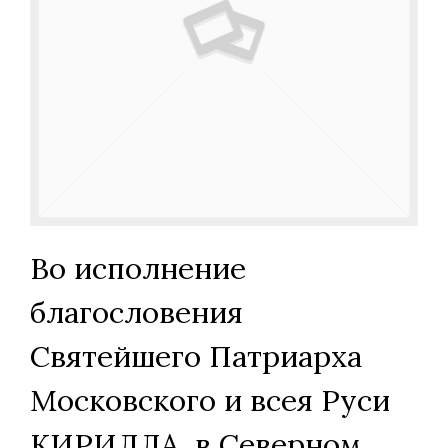
Во исполнение
благословения
Святейшего Патриарха
Московского и всея Руси
КИРИЛЛА, в Северном