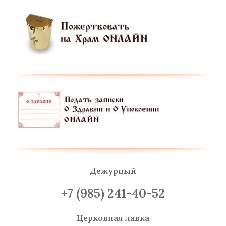
Дежурный
+7 (985) 241-40-52
Церковная лавка