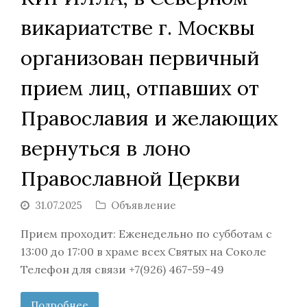
викариатстве г. Москвы
организован первичный
прием лиц, отпавших от
Православия и желающих
вернуться в лоно
Православной Церкви
31.07.2025
Объявление
Прием проходит: Еженедельно по субботам с
13:00 до 17:00 в храме всех Святых на Соколе
Телефон для связи +7(926) 467-59-49
Подробнее