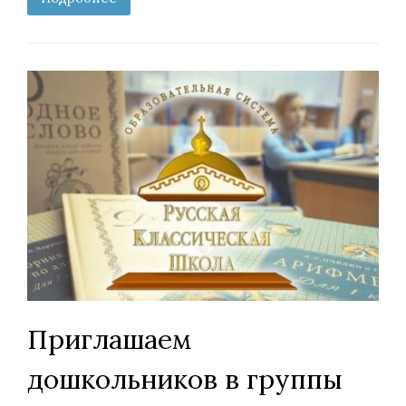
Приглашаем
дошкольников в группы