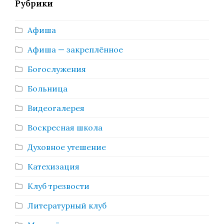
Рубрики
Афиша
Афиша — закреплённое
Богослужения
Больница
Видеогалерея
Воскресная школа
Духовное утешение
Катехизация
Клуб трезвости
Литературный клуб