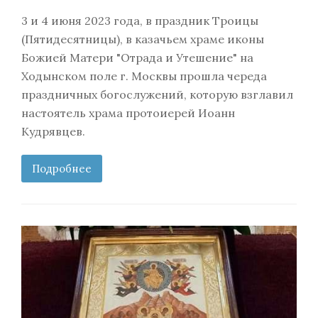
3 и 4 июня 2023 года, в праздник Троицы
(Пятидесятницы), в казачьем храме иконы
Божией Матери "Отрада и Утешение" на
Ходынском поле г. Москвы прошла череда
праздничных богослужений, которую взглавил
настоятель храма протоиерей Иоанн
Кудрявцев.
Подробнее