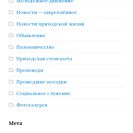
Молодёжное движение
Новости — закреплённое
Новости приходской жизни
Объявление
Паломничество
Приходская стенгазета
Проповеди
Прошедшие поездки
Социальное служение
Фотогалерея
Мета