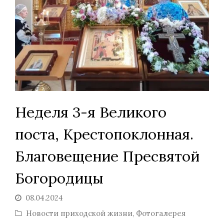
Неделя 3-я Великого
поста, Крестопоклонная.
Благовещение Пресвятой
Богородицы
08.04.2024
Новости приходской жизни
,
Фотогалерея