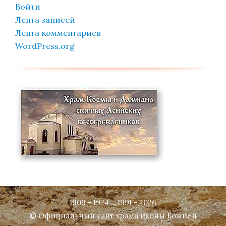
Войти
Лента записей
Лента комментариев
WordPress.org
1909 - 1924 ... 1991 - 2026
© Официальный сайт храма иконы Божией