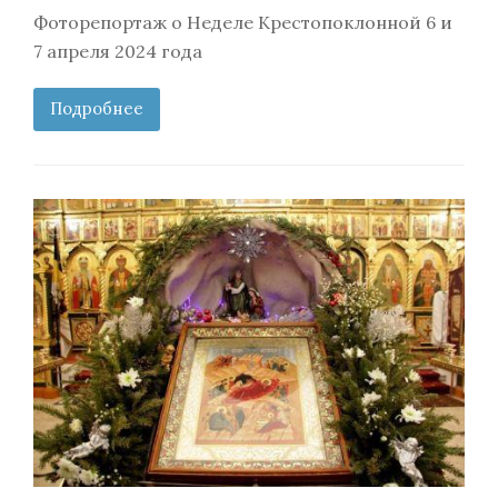
Фоторепортаж о Неделе Крестопоклонной 6 и
7 апреля 2024 года
Подробнее