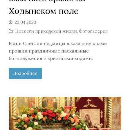
Ходынском поле
22.04.2023
Новости приходской жизни
,
Фотогалерея
В дни Светлой седмицы в казачьем храме
прошли праздничные пасхальные
богослужения с крестными ходами.
Подробнее