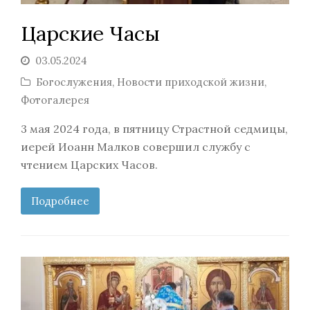
Царские Часы
03.05.2024
Богослужения
,
Новости приходской жизни
,
Фотогалерея
3 мая 2024 года, в пятницу Страстной седмицы,
иерей Иоанн Малков совершил службу с
чтением Царских Часов.
Подробнее