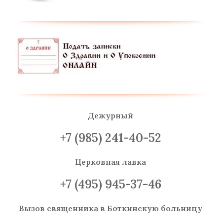
Дежурный
+7 (985) 241-40-52
Церковная лавка
+7 (495) 945-37-46
Вызов священника
в Боткинскую больницу