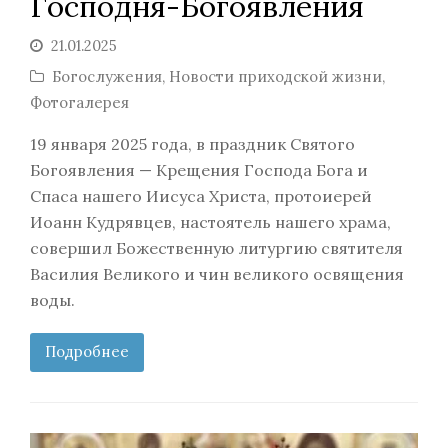
Господня-Богоявления
21.01.2025
Богослужения
,
Новости приходской жизни
,
Фотогалерея
19 января 2025 года, в праздник Святого
Богоявления — Крещения Господа Бога и
Спаса нашего Иисуса Христа, протоиерей
Иоанн Кудрявцев, настоятель нашего храма,
совершил Божественную литургию святителя
Василия Великого и чин великого освящения
воды.
Подробнее