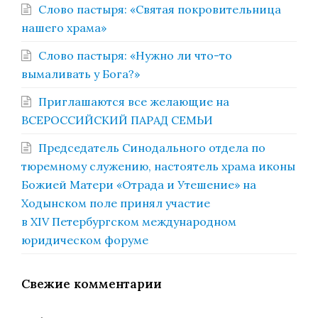
Слово пастыря: «Святая покровительница
нашего храма»
Слово пастыря: «Нужно ли что-то
вымаливать у Бога?»
Приглашаются все желающие на
ВСЕРОССИЙСКИЙ ПАРАД СЕМЬИ
Председатель Синодального отдела по
тюремному служению, настоятель храма иконы
Божией Матери «Отрада и Утешение» на
Ходынском поле принял участие
в XIV Петербургском международном
юридическом форуме
Свежие комментарии