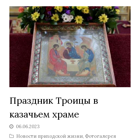
Праздник Троицы в
казачьем храме
06.06.2023
Новости приходской жизни
,
Фотогалерея