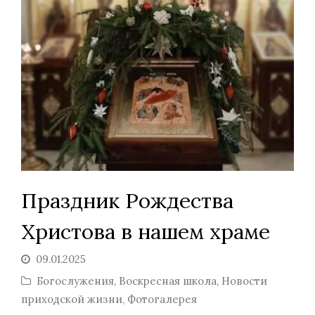
Праздник Рождества
Христова в нашем храме
09.01.2025
Богослужения
,
Воскресная школа
,
Новости
приходской жизни
,
Фотогалерея