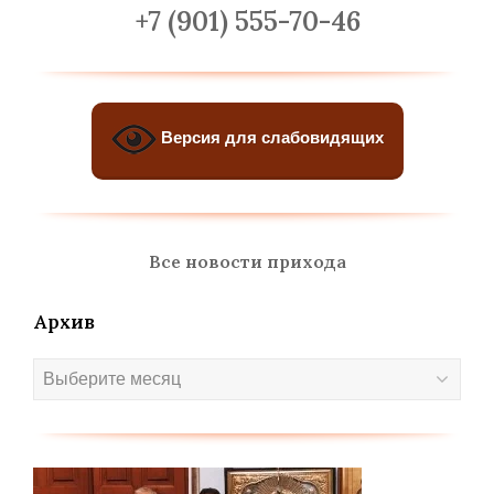
+7 (901) 555-70-46
Версия для слабовидящих
Все новости прихода
Архив
Архив