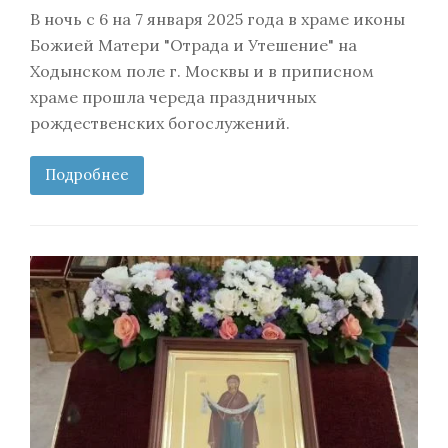
В ночь с 6 на 7 января 2025 года в храме иконы
Божией Матери "Отрада и Утешение" на
Ходынском поле г. Москвы и в приписном
храме прошла череда праздничных
рождественских богослужений.
Подробнее