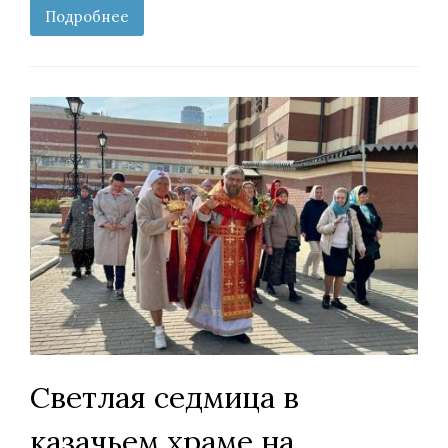
Подробнее
Светлая седмица в
казачьем храме на