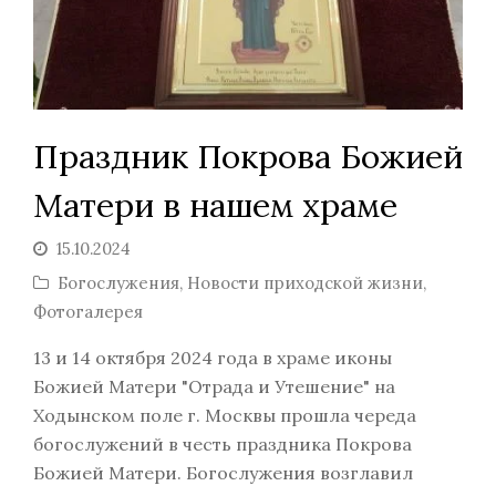
Праздник Покрова Божией
Матери в нашем храме
15.10.2024
Богослужения
,
Новости приходской жизни
,
Фотогалерея
13 и 14 октября 2024 года в храме иконы
Божией Матери "Отрада и Утешение" на
Ходынском поле г. Москвы прошла череда
богослужений в честь праздника Покрова
Божией Матери. Богослужения возглавил