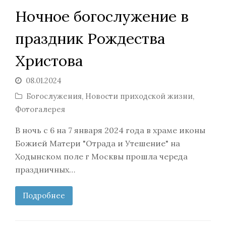
Ночное богослужение в
праздник Рождества
Христова
08.01.2024
Богослужения
,
Новости приходской жизни
,
Фотогалерея
В ночь с 6 на 7 января 2024 года в храме иконы
Божией Матери "Отрада и Утешение" на
Ходынском поле г Москвы прошла череда
праздничных…
Подробнее