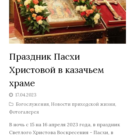
Праздник Пасхи
Христовой в казачьем
храме
17.04.2023
Богослужения
,
Новости приходской жизни
,
Фотогалерея
В ночь с 15 на 16 апреля 2023 года, в праздник
Светлого Христова Воскресения - Пасхи, в