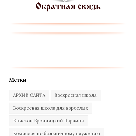
Метки
АРХИВ САЙТА
Воскресная школа
Воскресная школа для взрослых
Епископ Бронницкий Парамон
Комиссия по больничному служению