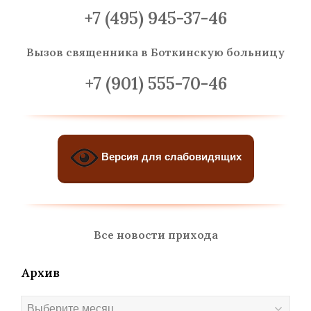
+7 (495) 945-37-46
Вызов священника
в Боткинскую больницу
+7 (901) 555-70-46
Версия для слабовидящих
Все новости прихода
Архив
Архив