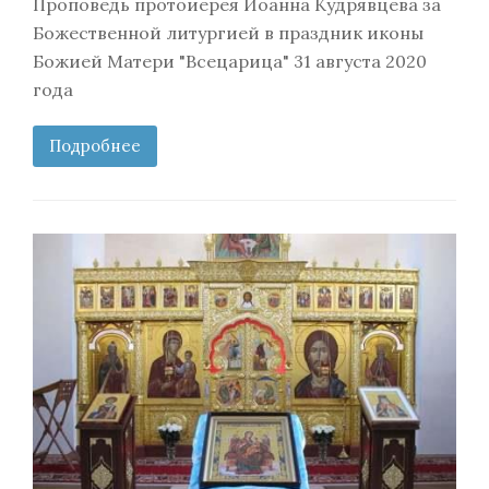
Проповедь протоиерея Иоанна Кудрявцева за
Божественной литургией в праздник иконы
Божией Матери "Всецарица" 31 августа 2020
года
Подробнее