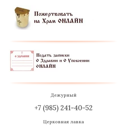
Дежурный
+7 (985) 241-40-52
Церковная лавка