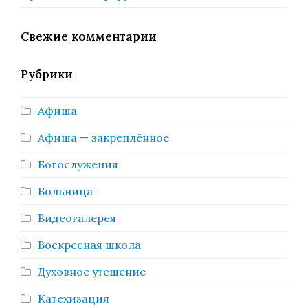
Свежие комментарии
Рубрики
Афиша
Афиша — закреплённое
Богослужения
Больница
Видеогалерея
Воскресная школа
Духовное утешение
Катехизация