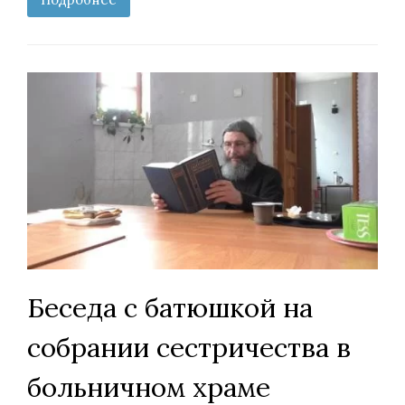
Беседа с батюшкой на
собрании сестричества в
больничном храме