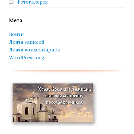
Фотогалерея
Мета
Войти
Лента записей
Лента комментариев
WordPress.org