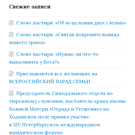
Свежие записи
Слово пастыря: «Об исцелении двух слепых»
Слово пастыря: «Святая покровительница
нашего храма»
Слово пастыря: «Нужно ли что-то
вымаливать у Бога?»
Приглашаются все желающие на
ВСЕРОССИЙСКИЙ ПАРАД СЕМЬИ
Председатель Синодального отдела по
тюремному служению, настоятель храма иконы
Божией Матери «Отрада и Утешение» на
Ходынском поле принял участие
в XIV Петербургском международном
юридическом форуме