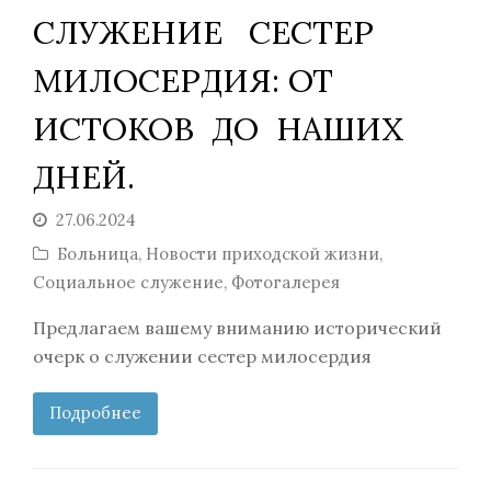
СЛУЖЕНИЕ СЕСТЕР
МИЛОСЕРДИЯ: ОТ
ИСТОКОВ ДО НАШИХ
ДНЕЙ.
27.06.2024
Больница
,
Новости приходской жизни
,
Социальное служение
,
Фотогалерея
Предлагаем вашему вниманию исторический
очерк о служении сестер милосердия
Подробнее