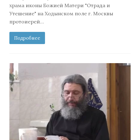
храма иконы Божией Матери "Отрада и
Утешение" на Ходынском поле г. Москвы
протоиерей…
Подробнее