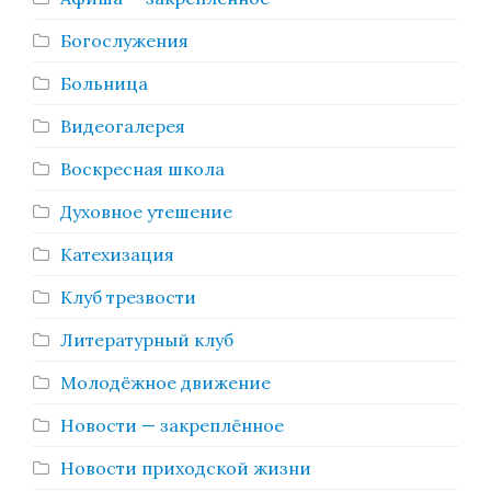
Богослужения
Больница
Видеогалерея
Воскресная школа
Духовное утешение
Катехизация
Клуб трезвости
Литературный клуб
Молодёжное движение
Новости — закреплённое
Новости приходской жизни