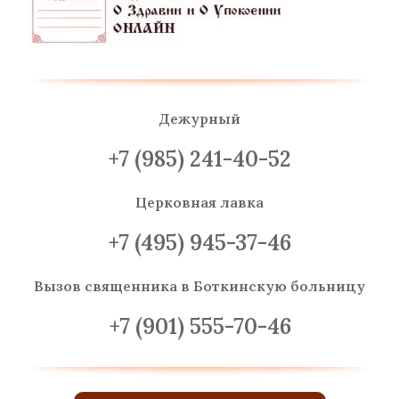
Дежурный
+7 (985) 241-40-52
Церковная лавка
+7 (495) 945-37-46
Вызов священника
в Боткинскую больницу
+7 (901) 555-70-46