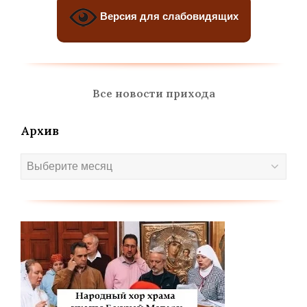
Версия для слабовидящих
Все новости прихода
Архив
Архив