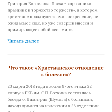
Григория Богослова, Пасха – «праздников
праздник и торжество торжеств», в котором
христиане празднуют «само воскресение, не
ожидаемое ещё, но уже совершившееся и
примиряющее собой весь мир».
Читать далее
Что такое «Христианское отношение
к болезни»?
23 марта 2018 года в холле 9-ого этажа 22
корпуса ГКБ им. С.П. Боткина состоялась
беседа о. Димитрия (Шумова) с больными,
находящимися на излечении в 23 отделении