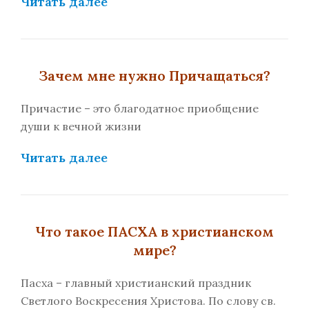
Читать далее
Зачем мне нужно Причащаться?
Причастие – это благодатное приобщение
души к вечной жизни
Читать далее
Что такое ПАСХА в христианском
мире?
Пасха – главный христианский праздник
Светлого Воскресения Христова. По слову св.