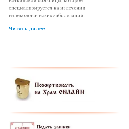
Боткинской больницы, которое
специализируется на излечении
гинекологических заболеваний.
Читать далее