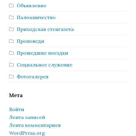
Объявление
Паломничество
Приходская стенгазета
Проповеди
Прошедшие поездки
Социальное служение
Фотогалерея
Мета
Войти
Лента записей
Лента комментариев
WordPress.org