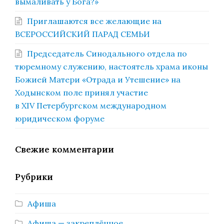
вымаливать у Бога?»
Приглашаются все желающие на
ВСЕРОССИЙСКИЙ ПАРАД СЕМЬИ
Председатель Синодального отдела по
тюремному служению, настоятель храма иконы
Божией Матери «Отрада и Утешение» на
Ходынском поле принял участие
в XIV Петербургском международном
юридическом форуме
Свежие комментарии
Рубрики
Афиша
Афиша — закреплённое