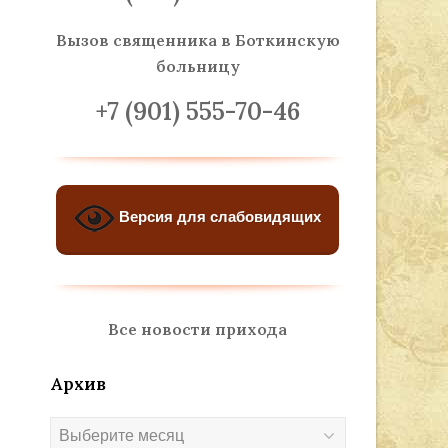
Вызов священника
в Боткинскую
больницу
+7 (901) 555-70-46
Версия для слабовидящих
Все новости прихода
Архив
Архив