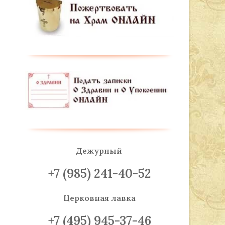
Дежурный
+7 (985) 241-40-52
Церковная лавка
+7 (495) 945-37-46