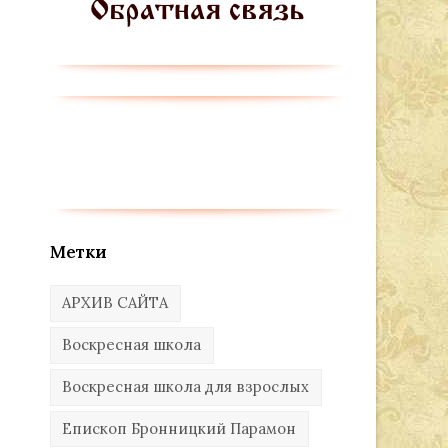
Метки
АРХИВ САЙТА
Воскресная школа
Воскресная школа для взрослых
Епископ Бронницкий Парамон