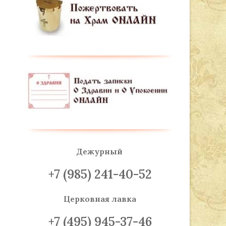
Дежурный
+7 (985) 241-40-52
Церковная лавка
+7 (495) 945-37-46