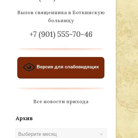
Вызов священника
в Боткинскую
больницу
+7 (901) 555-70-46
Версия для слабовидящих
Все новости прихода
Архив
Архив