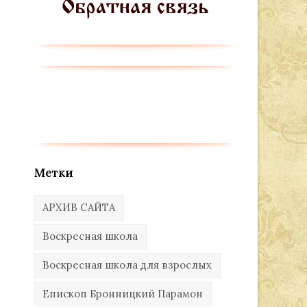
Метки
АРХИВ САЙТА
Воскресная школа
Воскресная школа для взрослых
Епископ Бронницкий Парамон