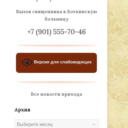
Вызов священника
в Боткинскую
больницу
+7 (901) 555-70-46
Версия для слабовидящих
Все новости прихода
Архив
Архив