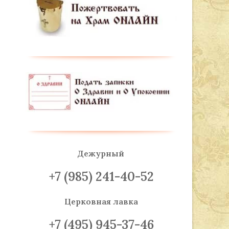
Дежурный
+7 (985) 241-40-52
Церковная лавка
+7 (495) 945-37-46