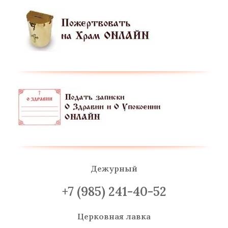
Дежурный
+7 (985) 241-40-52
Церковная лавка