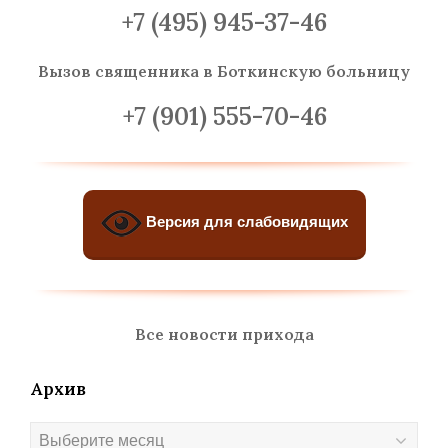
+7 (495) 945-37-46
Вызов священника
в Боткинскую больницу
+7 (901) 555-70-46
Версия для слабовидящих
Все новости прихода
Архив
Архив