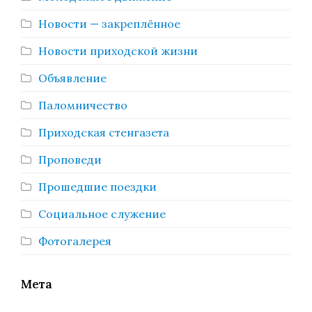
Новости — закреплённое
Новости приходской жизни
Объявление
Паломничество
Приходская стенгазета
Проповеди
Прошедшие поездки
Социальное служение
Фотогалерея
Мета