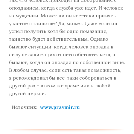
так, что человек приходит на Соборование с
опозданием, когда служба уже идет. И человек
в смущении. Может ли он все-таки принять
участие в таинстве? Да, может. Даже если он
успел получить хотя бы одно помазание,
таинство будет действительным. Однако
бывают ситуации, когда человек опоздал в
силу не зависящих от него обстоятельств, а
бывают, когда он опоздал по собственной вине.
В любом случае, если есть такая возможность,
я рекомендовал бы все-таки собороваться в
другой раз – в этом же храме или в любой
другой церкви.
Источник:
www.pravmir.ru