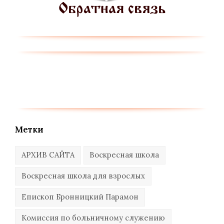
Метки
АРХИВ САЙТА
Воскресная школа
Воскресная школа для взрослых
Епископ Бронницкий Парамон
Комиссия по больничному служению