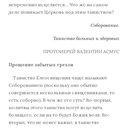
непременно исцеляется… Что же на самом
деле понимает Церковь под этим таинством?
Соборование.
Таинство больных и здоровых
ПРОТОИЕРЕЙ ВАЛЕНТИН АСМУС
Прощение забытых грехов
Таинство Елеосвящения чаще называют
Соборованием (поскольку оно обычно
совершается несколькими священниками, то
есть соборно). В чем же его суть? Во-первых,
молитвы этого таинства могут исцелить
болящего, если на то будет Божия воля. Во-
вторых, что не менее важно, в таинстве