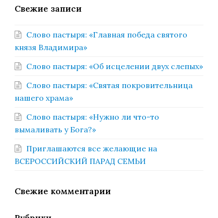
Свежие записи
Слово пастыря: «Главная победа святого
князя Владимира»
Слово пастыря: «Об исцелении двух слепых»
Слово пастыря: «Святая покровительница
нашего храма»
Слово пастыря: «Нужно ли что-то
вымаливать у Бога?»
Приглашаются все желающие на
ВСЕРОССИЙСКИЙ ПАРАД СЕМЬИ
Свежие комментарии