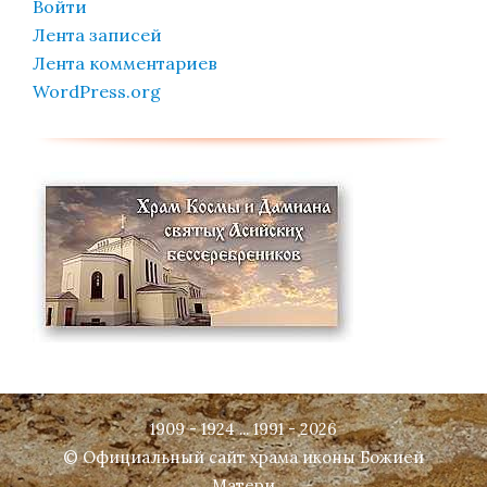
Войти
Лента записей
Лента комментариев
WordPress.org
1909 - 1924 ... 1991 - 2026
© Официальный сайт храма иконы Божией
Матери