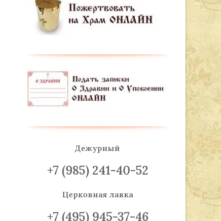
Дежурный
+7 (985) 241-40-52
Церковная лавка
+7 (495) 945-37-46