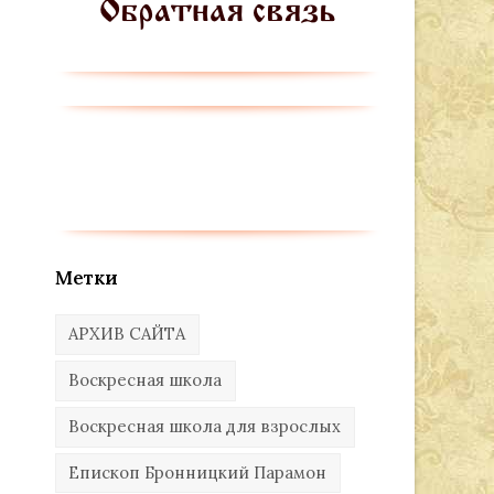
Метки
АРХИВ САЙТА
Воскресная школа
Воскресная школа для взрослых
Епископ Бронницкий Парамон