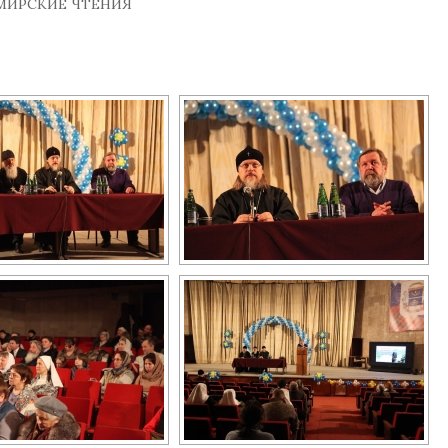
ИМИРСКИЕ ЧТЕНИЯ