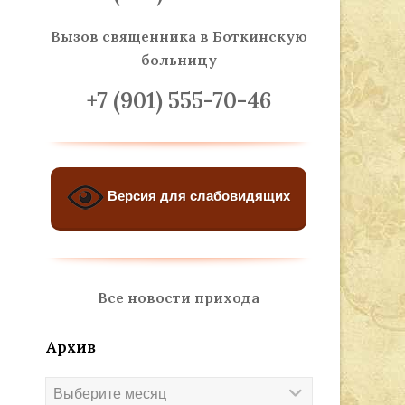
Вызов священника
в Боткинскую
больницу
+7 (901) 555-70-46
Версия для слабовидящих
Все новости прихода
Архив
Архив