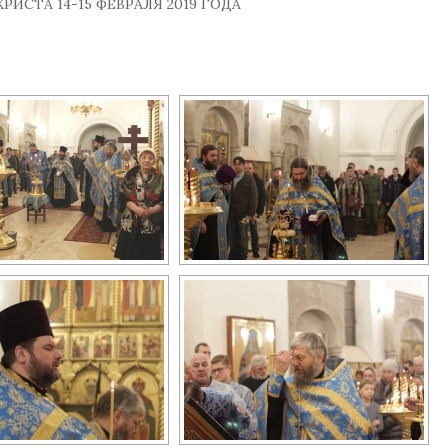
ИСТА 14-15 ФЕВРАЛЯ 2019 ГОДА