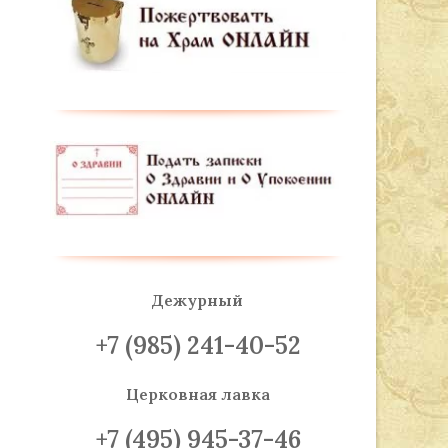
Дежурный
+7 (985) 241-40-52
Церковная лавка
+7 (495) 945-37-46