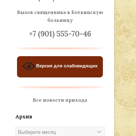
Вызов священника
в Боткинскую
больницу
+7 (901) 555-70-46
Версия для слабовидящих
Все новости прихода
Архив
Архив