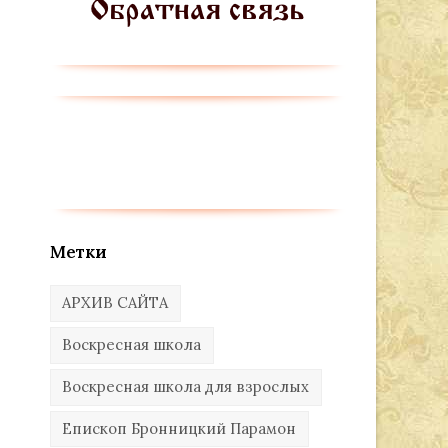
Метки
АРХИВ САЙТА
Воскресная школа
Воскресная школа для взрослых
Епископ Бронницкий Парамон