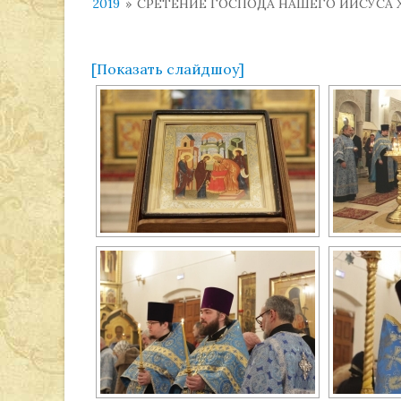
2019
»
СРЕТЕНИЕ ГОСПОДА НАШЕГО ИИСУСА ХР
[Показать слайдшоу]