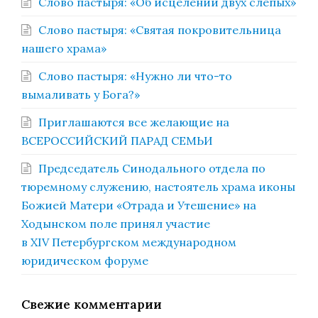
Слово пастыря: «Об исцелении двух слепых»
Слово пастыря: «Святая покровительница
нашего храма»
Слово пастыря: «Нужно ли что-то
вымаливать у Бога?»
Приглашаются все желающие на
ВСЕРОССИЙСКИЙ ПАРАД СЕМЬИ
Председатель Синодального отдела по
тюремному служению, настоятель храма иконы
Божией Матери «Отрада и Утешение» на
Ходынском поле принял участие
в XIV Петербургском международном
юридическом форуме
Свежие комментарии