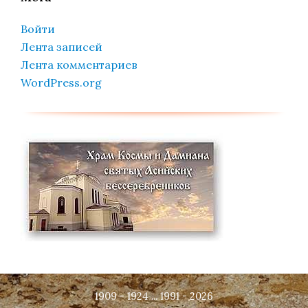
Войти
Лента записей
Лента комментариев
WordPress.org
1909 - 1924 ... 1991 - 2026