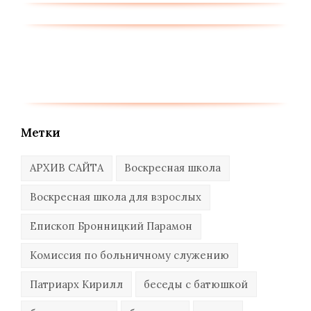
Метки
АРХИВ САЙТА
Воскресная школа
Воскресная школа для взрослых
Епископ Бронницкий Парамон
Комиссия по больничному служению
Патриарх Кирилл
беседы с батюшкой