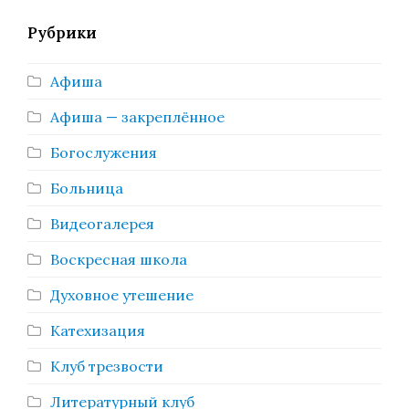
Рубрики
Афиша
Афиша — закреплённое
Богослужения
Больница
Видеогалерея
Воскресная школа
Духовное утешение
Катехизация
Клуб трезвости
Литературный клуб