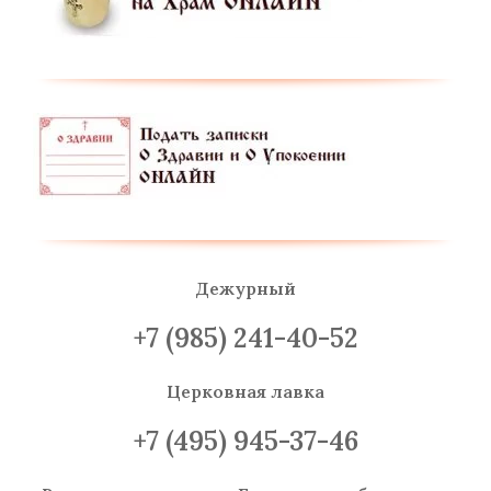
Дежурный
+7 (985) 241-40-52
Церковная лавка
+7 (495) 945-37-46