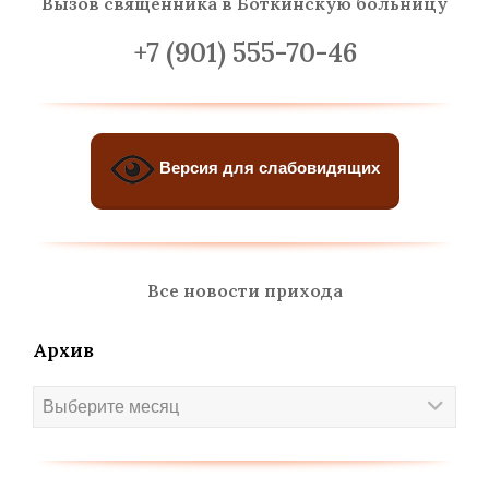
Вызов священника
в Боткинскую больницу
+7 (901) 555-70-46
Версия для слабовидящих
Все новости прихода
Архив
Архив