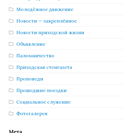
Молодёжное движение
Новости — закреплённое
Новости приходской жизни
Объявление
Паломничество
Приходская стенгазета
Проповеди
Прошедшие поездки
Социальное служение
Фотогалерея
Мета