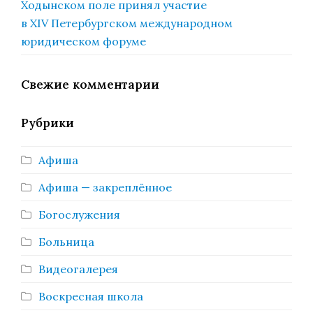
Ходынском поле принял участие
в XIV Петербургском международном
юридическом форуме
Свежие комментарии
Рубрики
Афиша
Афиша — закреплённое
Богослужения
Больница
Видеогалерея
Воскресная школа