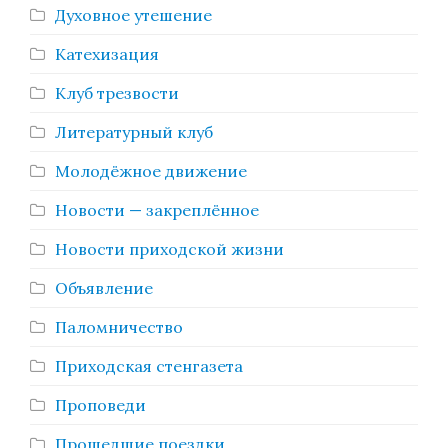
Духовное утешение
Катехизация
Клуб трезвости
Литературный клуб
Молодёжное движение
Новости — закреплённое
Новости приходской жизни
Объявление
Паломничество
Приходская стенгазета
Проповеди
Прошедшие поездки