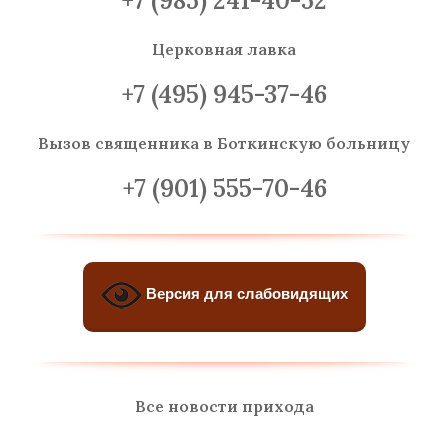
+7 (985) 241-40-52
Церковная лавка
+7 (495) 945-37-46
Вызов священника
в Боткинскую больницу
+7 (901) 555-70-46
Версия для слабовидящих
Все новости прихода