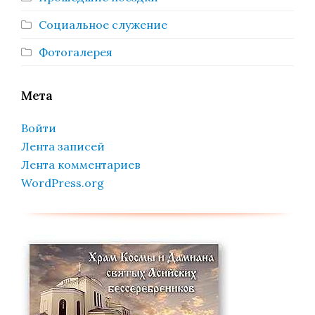
Социальное служение
Фотогалерея
Мета
Войти
Лента записей
Лента комментариев
WordPress.org