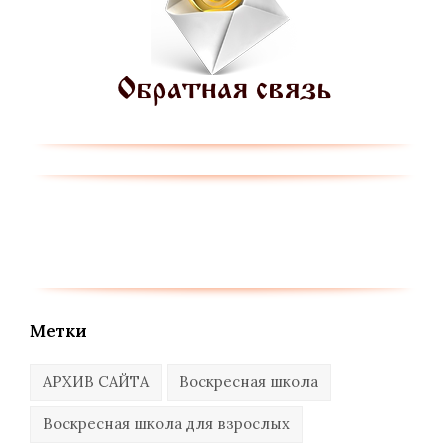
Метки
АРХИВ САЙТА
Воскресная школа
Воскресная школа для взрослых