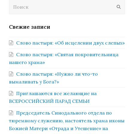
Поиск
Отпра
Свежие записи
Слово пастыря: «Об исцелении двух слепых»
Слово пастыря: «Святая покровительница
нашего храма»
Слово пастыря: «Нужно ли что-то
вымаливать у Бога?»
Приглашаются все желающие на
ВСЕРОССИЙСКИЙ ПАРАД СЕМЬИ
Председатель Синодального отдела по
тюремному служению, настоятель храма иконы
Божией Матери «Отрада и Утешение» на