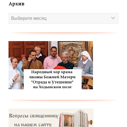
Архив
Архив