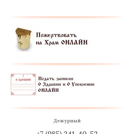
Дежурный