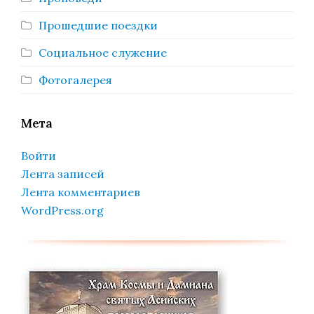
Прошедшие поездки
Социальное служение
Фотогалерея
Мета
Войти
Лента записей
Лента комментариев
WordPress.org