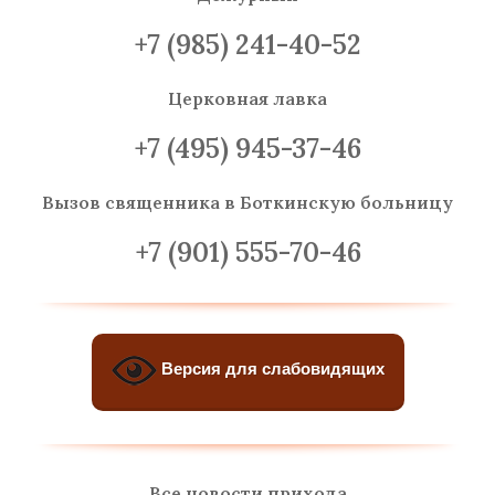
+7 (985) 241-40-52
Церковная лавка
+7 (495) 945-37-46
Вызов священника
в Боткинскую больницу
+7 (901) 555-70-46
Версия для слабовидящих
Все новости прихода