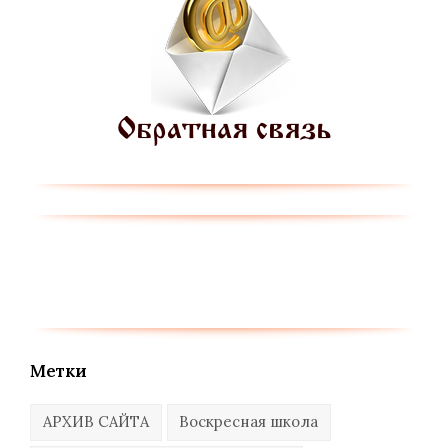
Метки
АРХИВ САЙТА
Воскресная школа