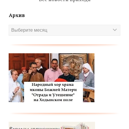
Архив
Архив