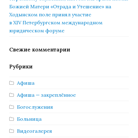
Божией Матери «Отрада и Утешение» на
Ходынском поле принял участие
в XIV Петербургском международном
юридическом форуме
Свежие комментарии
Рубрики
Афиша
Афиша — закреплённое
Богослужения
Больница
Видеогалерея