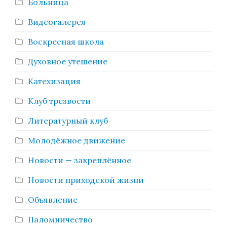
Больница
Видеогалерея
Воскресная школа
Духовное утешение
Катехизация
Клуб трезвости
Литературный клуб
Молодёжное движение
Новости — закреплённое
Новости приходской жизни
Объявление
Паломничество