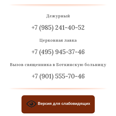
Дежурный
+7 (985) 241-40-52
Церковная лавка
+7 (495) 945-37-46
Вызов священника
в Боткинскую больницу
+7 (901) 555-70-46
Версия для слабовидящих