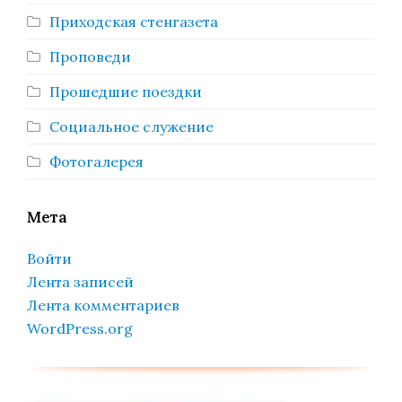
Приходская стенгазета
Проповеди
Прошедшие поездки
Социальное служение
Фотогалерея
Мета
Войти
Лента записей
Лента комментариев
WordPress.org