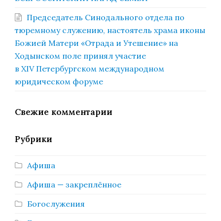
Председатель Синодального отдела по
тюремному служению, настоятель храма иконы
Божией Матери «Отрада и Утешение» на
Ходынском поле принял участие
в XIV Петербургском международном
юридическом форуме
Свежие комментарии
Рубрики
Афиша
Афиша — закреплённое
Богослужения