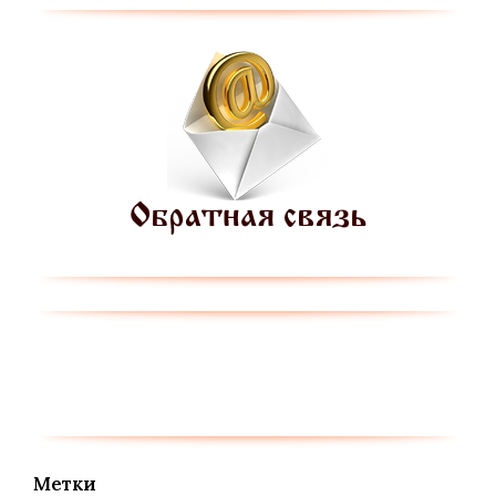
Метки