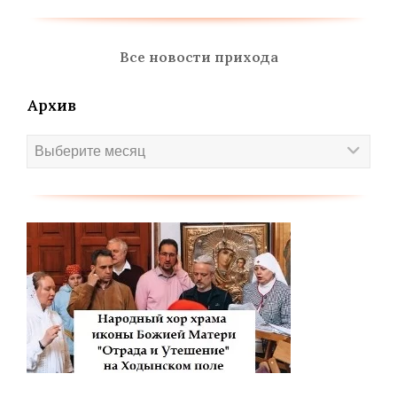
Все новости прихода
Архив
Архив