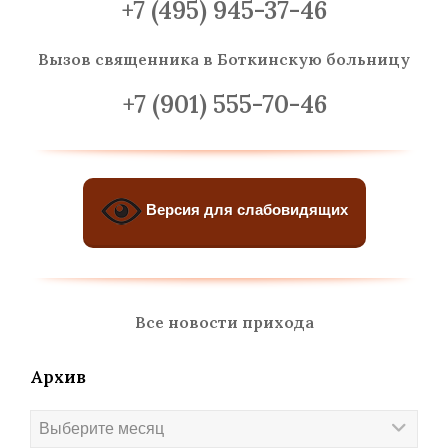
+7 (495) 945-37-46
Вызов священника
в Боткинскую больницу
+7 (901) 555-70-46
Версия для слабовидящих
Все новости прихода
Архив
Архив