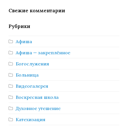
Свежие комментарии
Рубрики
Афиша
Афиша — закреплённое
Богослужения
Больница
Видеогалерея
Воскресная школа
Духовное утешение
Катехизация