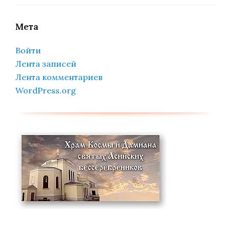
Мета
Войти
Лента записей
Лента комментариев
WordPress.org