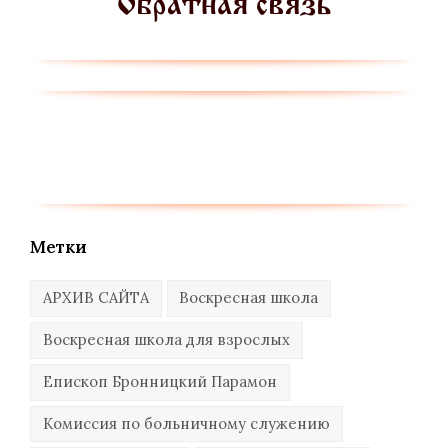
Метки
АРХИВ САЙТА
Воскресная школа
Воскресная школа для взрослых
Епископ Бронницкий Парамон
Комиссия по больничному служению