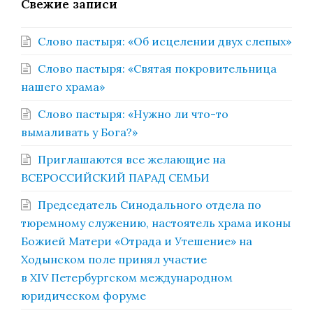
Свежие записи
Слово пастыря: «Об исцелении двух слепых»
Слово пастыря: «Святая покровительница
нашего храма»
Слово пастыря: «Нужно ли что-то
вымаливать у Бога?»
Приглашаются все желающие на
ВСЕРОССИЙСКИЙ ПАРАД СЕМЬИ
Председатель Синодального отдела по
тюремному служению, настоятель храма иконы
Божией Матери «Отрада и Утешение» на
Ходынском поле принял участие
в XIV Петербургском международном
юридическом форуме