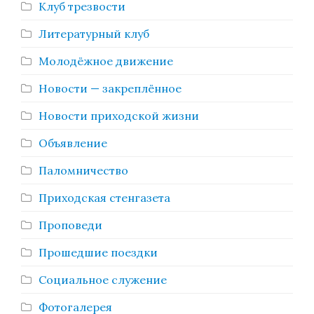
Клуб трезвости
Литературный клуб
Молодёжное движение
Новости — закреплённое
Новости приходской жизни
Объявление
Паломничество
Приходская стенгазета
Проповеди
Прошедшие поездки
Социальное служение
Фотогалерея