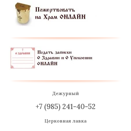
Дежурный
+7 (985) 241-40-52
Церковная лавка