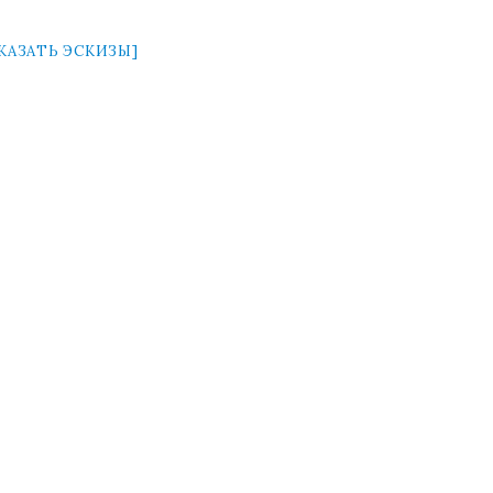
КАЗАТЬ ЭСКИЗЫ]