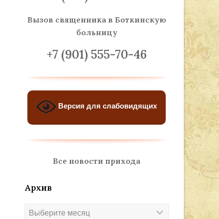
Вызов священника
в Боткинскую
больницу
+7 (901) 555-70-46
Версия для слабовидящих
Все новости прихода
Архив
Архив