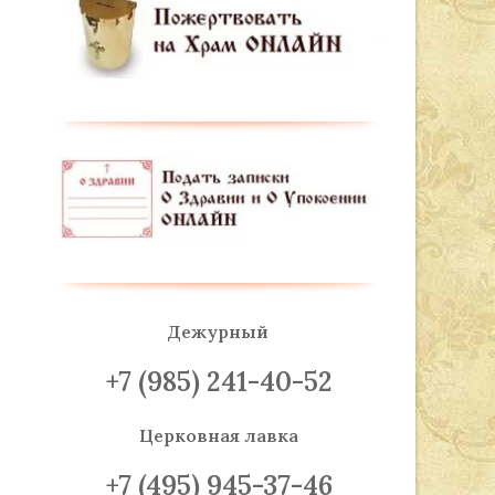
Дежурный
+7 (985) 241-40-52
Церковная лавка
+7 (495) 945-37-46