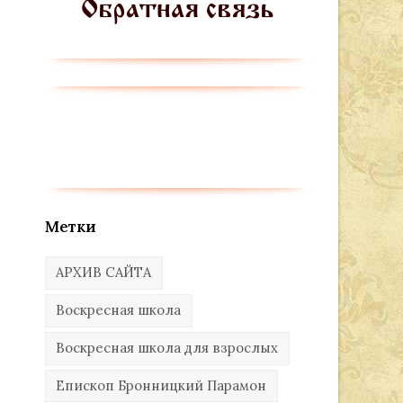
Метки
АРХИВ САЙТА
Воскресная школа
Воскресная школа для взрослых
Епископ Бронницкий Парамон