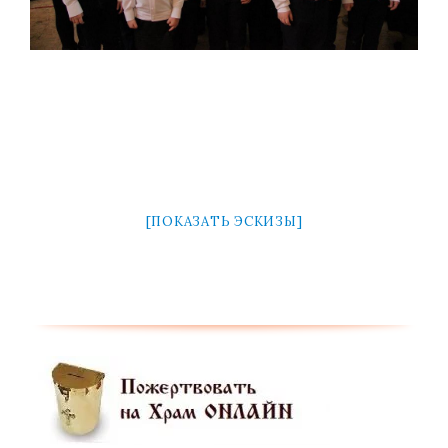
[ПОКАЗАТЬ ЭСКИЗЫ]