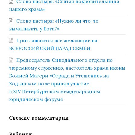
Слово пастыря: «Святая покровительница
нашего храма»
Слово пастыря: «Нужно ли что-то
вымаливать у Бога?»
Приглашаются все желающие на
ВСЕРОССИЙСКИЙ ПАРАД СЕМЬИ
Председатель Синодального отдела по
тюремному служению, настоятель храма иконы
Божией Матери «Отрада и Утешение» на
Ходынском поле принял участие
в XIV Петербургском международном
юридическом форуме
Свежие комментарии
Рубрики