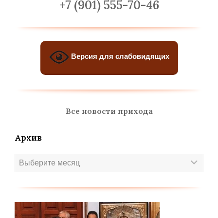
+7 (901) 555-70-46
Версия для слабовидящих
Все новости прихода
Архив
Архив