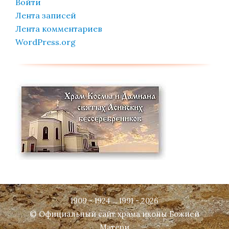
Войти
Лента записей
Лента комментариев
WordPress.org
1909 - 1924 ... 1991 - 2026
© Официальный сайт храма иконы Божией
Матери