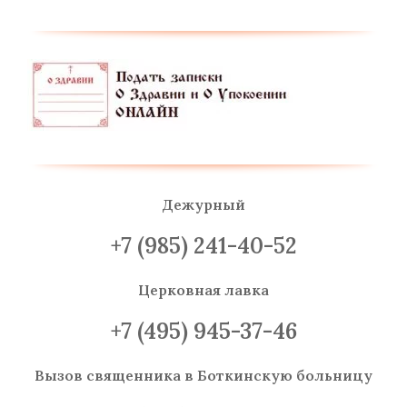
Дежурный
+7 (985) 241-40-52
Церковная лавка
+7 (495) 945-37-46
Вызов священника
в Боткинскую больницу