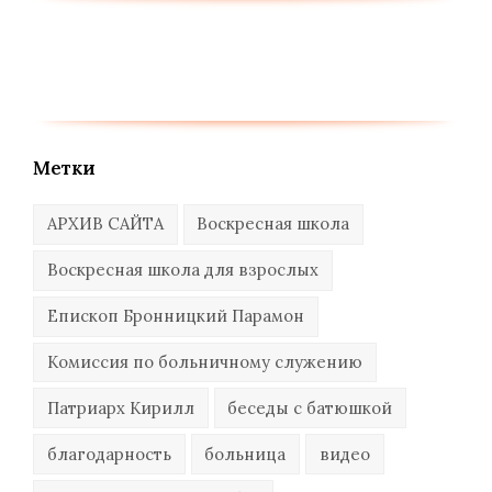
Метки
АРХИВ САЙТА
Воскресная школа
Воскресная школа для взрослых
Епископ Бронницкий Парамон
Комиссия по больничному служению
Патриарх Кирилл
беседы с батюшкой
благодарность
больница
видео