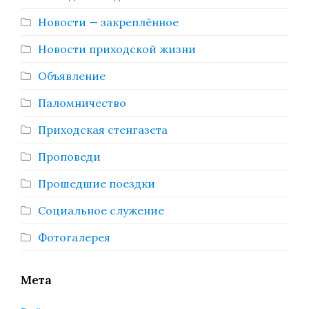
Новости — закреплённое
Новости приходской жизни
Объявление
Паломничество
Приходская стенгазета
Проповеди
Прошедшие поездки
Социальное служение
Фотогалерея
Мета