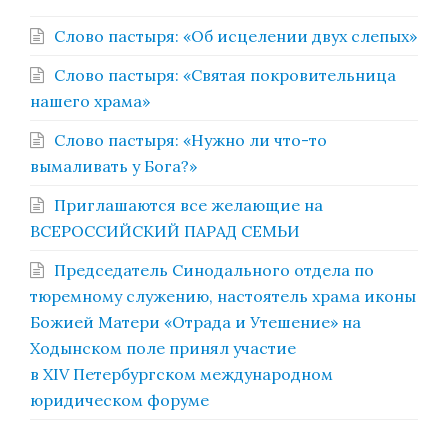
Слово пастыря: «Об исцелении двух слепых»
Слово пастыря: «Святая покровительница
нашего храма»
Слово пастыря: «Нужно ли что-то
вымаливать у Бога?»
Приглашаются все желающие на
ВСЕРОССИЙСКИЙ ПАРАД СЕМЬИ
Председатель Синодального отдела по
тюремному служению, настоятель храма иконы
Божией Матери «Отрада и Утешение» на
Ходынском поле принял участие
в XIV Петербургском международном
юридическом форуме