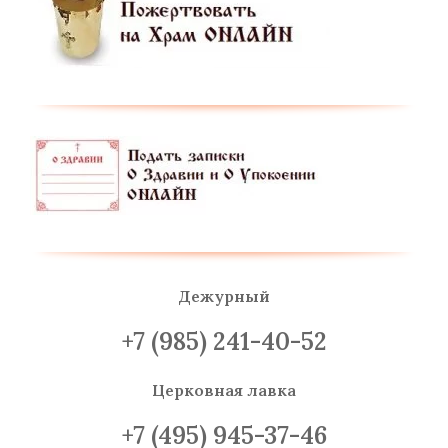
Дежурный
+7 (985) 241-40-52
Церковная лавка
+7 (495) 945-37-46