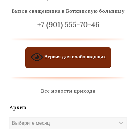
Вызов священника
в Боткинскую больницу
+7 (901) 555-70-46
Версия для слабовидящих
Все новости прихода
Архив
Архив