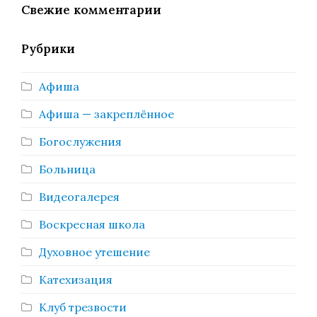
Свежие комментарии
Рубрики
Афиша
Афиша — закреплённое
Богослужения
Больница
Видеогалерея
Воскресная школа
Духовное утешение
Катехизация
Клуб трезвости