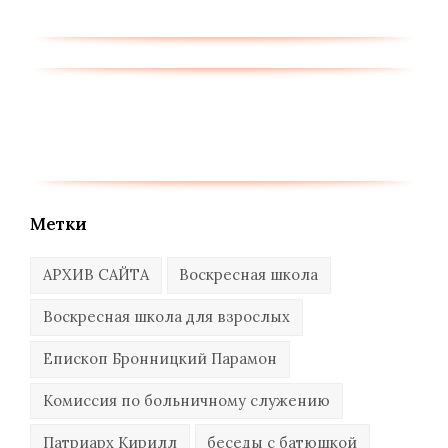
Метки
АРХИВ САЙТА
Воскресная школа
Воскресная школа для взрослых
Епископ Бронницкий Парамон
Комиссия по больничному служению
Патриарх Кирилл
беседы с батюшкой