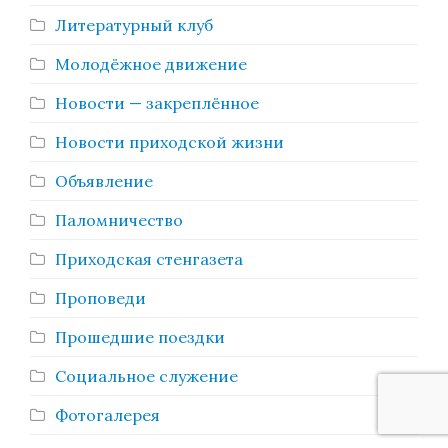
Литературный клуб
Молодёжное движение
Новости — закреплённое
Новости приходской жизни
Объявление
Паломничество
Приходская стенгазета
Проповеди
Прошедшие поездки
Социальное служение
Фотогалерея