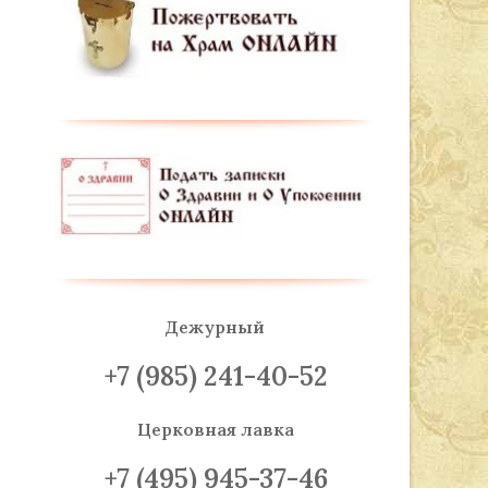
Дежурный
+7 (985) 241-40-52
Церковная лавка
+7 (495) 945-37-46