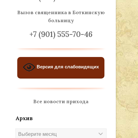
Вызов священника
в Боткинскую
больницу
+7 (901) 555-70-46
Версия для слабовидящих
Все новости прихода
Архив
Архив