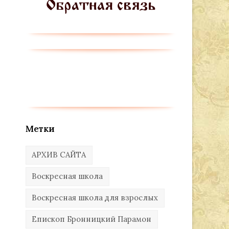
Метки
АРХИВ САЙТА
Воскресная школа
Воскресная школа для взрослых
Епископ Бронницкий Парамон