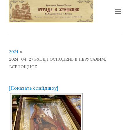
Op
Mo
Me
2024
»
2024_04_27 ВХОД ГОСПОДЕНЬ В ИЕРУСАЛИМ,
ВСЕНОЩНОЕ
[Показать слайдшоу]