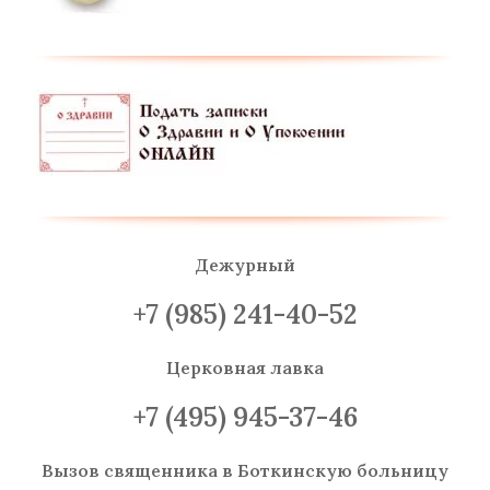
Дежурный
+7 (985) 241-40-52
Церковная лавка
+7 (495) 945-37-46
Вызов священника
в Боткинскую больницу