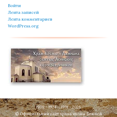
Войти
Лента записей
Лента комментариев
WordPress.org
1909 - 1924 ... 1991 - 2026
© Официальный сайт храма иконы Божией