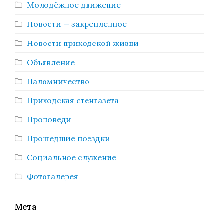
Молодёжное движение
Новости — закреплённое
Новости приходской жизни
Объявление
Паломничество
Приходская стенгазета
Проповеди
Прошедшие поездки
Социальное служение
Фотогалерея
Мета