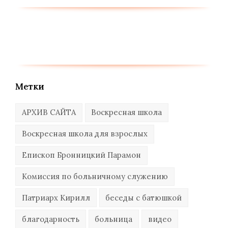
Метки
АРХИВ САЙТА
Воскресная школа
Воскресная школа для взрослых
Епископ Бронницкий Парамон
Комиссия по больничному служению
Патриарх Кирилл
беседы с батюшкой
благодарность
больница
видео