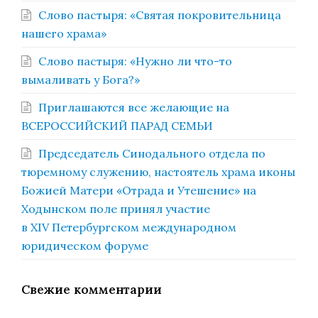
Слово пастыря: «Святая покровительница
нашего храма»
Слово пастыря: «Нужно ли что-то
вымаливать у Бога?»
Приглашаются все желающие на
ВСЕРОССИЙСКИЙ ПАРАД СЕМЬИ
Председатель Синодального отдела по
тюремному служению, настоятель храма иконы
Божией Матери «Отрада и Утешение» на
Ходынском поле принял участие
в XIV Петербургском международном
юридическом форуме
Свежие комментарии