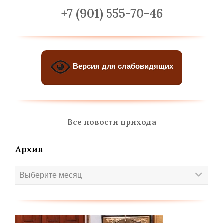
+7 (901) 555-70-46
Версия для слабовидящих
Все новости прихода
Архив
Архив