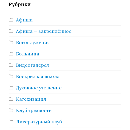
Рубрики
Афиша
Афиша — закреплённое
Богослужения
Больница
Видеогалерея
Воскресная школа
Духовное утешение
Катехизация
Клуб трезвости
Литературный клуб