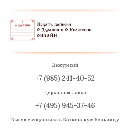
Дежурный
+7 (985) 241-40-52
Церковная лавка
+7 (495) 945-37-46
Вызов священника
в Боткинскую больницу