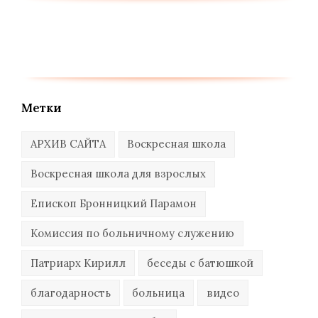
Метки
АРХИВ САЙТА
Воскресная школа
Воскресная школа для взрослых
Епископ Бронницкий Парамон
Комиссия по больничному служению
Патриарх Кирилл
беседы с батюшкой
благодарность
больница
видео