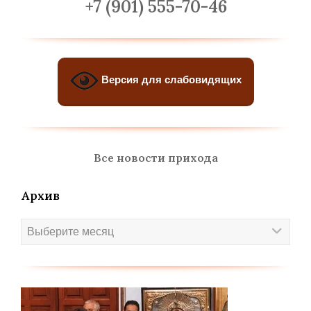
+7 (901) 555-70-46
Версия для слабовидящих
Все новости прихода
Архив
Архив