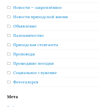
Новости — закреплённое
Новости приходской жизни
Объявление
Паломничество
Приходская стенгазета
Проповеди
Прошедшие поездки
Социальное служение
Фотогалерея
Мета