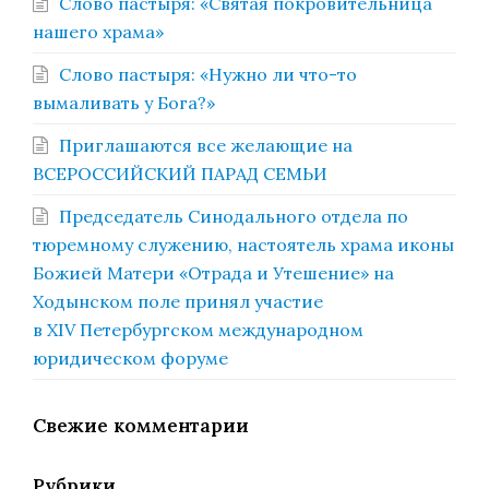
Слово пастыря: «Святая покровительница
нашего храма»
Слово пастыря: «Нужно ли что-то
вымаливать у Бога?»
Приглашаются все желающие на
ВСЕРОССИЙСКИЙ ПАРАД СЕМЬИ
Председатель Синодального отдела по
тюремному служению, настоятель храма иконы
Божией Матери «Отрада и Утешение» на
Ходынском поле принял участие
в XIV Петербургском международном
юридическом форуме
Свежие комментарии
Рубрики