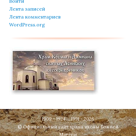
Войти
Лента записей
Лента комментариев
WordPress.org
1909 - 1924 ... 1991 - 2026
© Официальный сайт храма иконы Божией
Матери