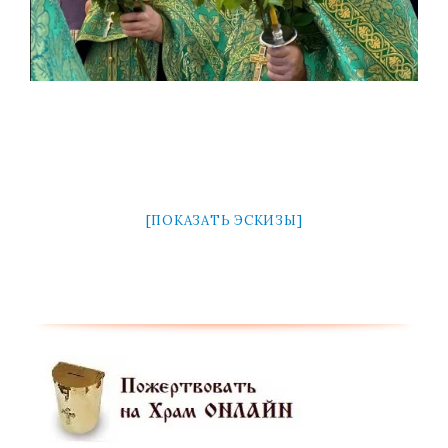
[ПОКАЗАТЬ ЭСКИЗЫ]