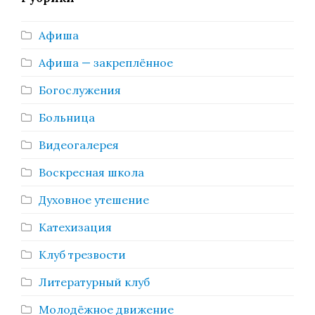
Афиша
Афиша — закреплённое
Богослужения
Больница
Видеогалерея
Воскресная школа
Духовное утешение
Катехизация
Клуб трезвости
Литературный клуб
Молодёжное движение