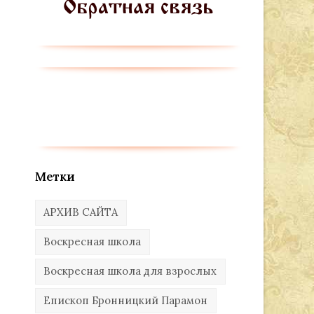
Метки
АРХИВ САЙТА
Воскресная школа
Воскресная школа для взрослых
Епископ Бронницкий Парамон