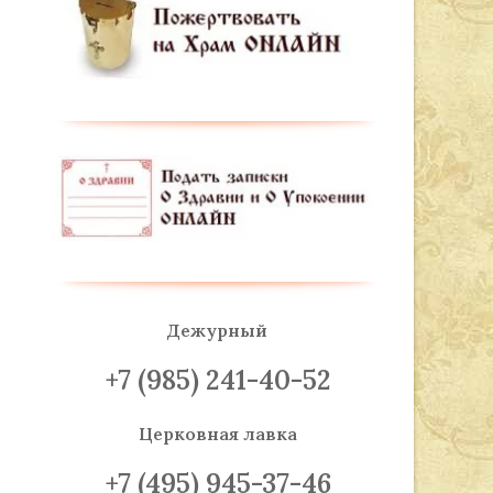
Дежурный
+7 (985) 241-40-52
Церковная лавка
+7 (495) 945-37-46