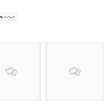
прихода