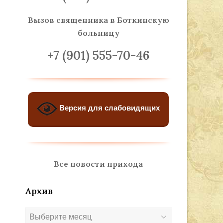
Вызов священника
в Боткинскую
больницу
+7 (901) 555-70-46
Версия для слабовидящих
Все новости прихода
Архив
Архив