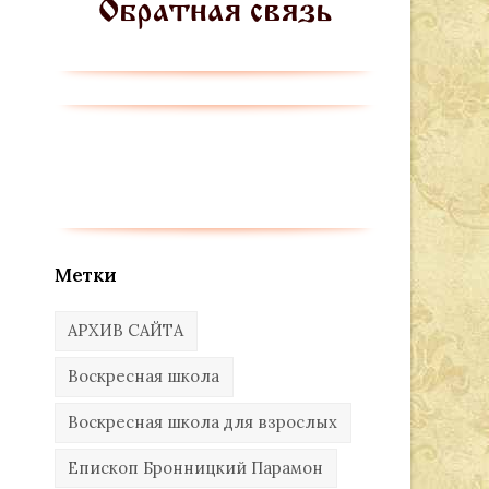
Метки
АРХИВ САЙТА
Воскресная школа
Воскресная школа для взрослых
Епископ Бронницкий Парамон