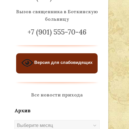
Вызов священника
в Боткинскую
больницу
+7 (901) 555-70-46
Версия для слабовидящих
Все новости прихода
Архив
Архив