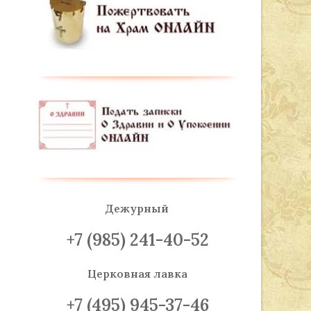
Дежурный
+7 (985) 241-40-52
Церковная лавка
+7 (495) 945-37-46