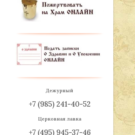
Дежурный
+7 (985) 241-40-52
Церковная лавка
+7 (495) 945-37-46