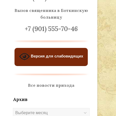
Вызов священника
в Боткинскую
больницу
+7 (901) 555-70-46
Версия для слабовидящих
Все новости прихода
Архив
Архив