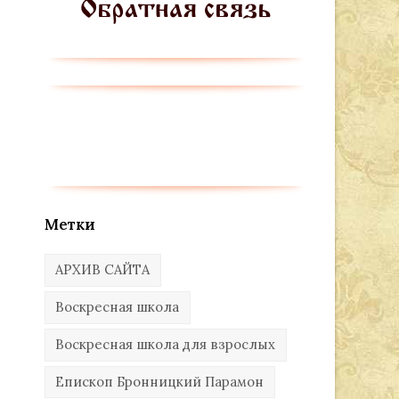
Метки
АРХИВ САЙТА
Воскресная школа
Воскресная школа для взрослых
Епископ Бронницкий Парамон