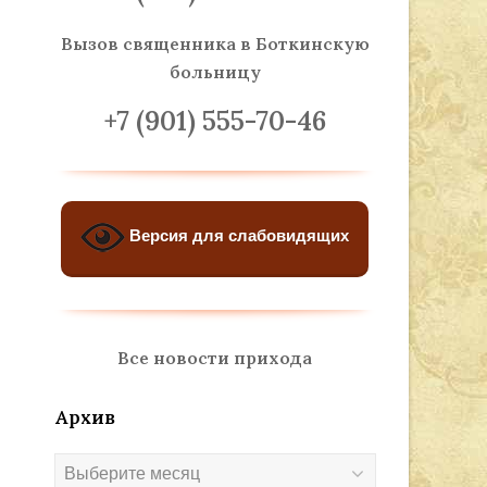
Вызов священника
в Боткинскую
больницу
+7 (901) 555-70-46
Версия для слабовидящих
Все новости прихода
Архив
Архив