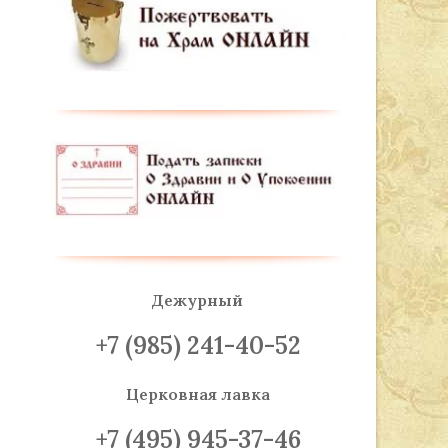
Дежурный
+7 (985) 241-40-52
Церковная лавка
+7 (495) 945-37-46