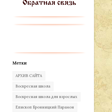
Метки
АРХИВ САЙТА
Воскресная школа
Воскресная школа для взрослых
Епископ Бронницкий Парамон