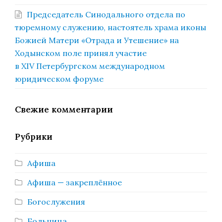
Председатель Синодального отдела по
тюремному служению, настоятель храма иконы
Божией Матери «Отрада и Утешение» на
Ходынском поле принял участие
в XIV Петербургском международном
юридическом форуме
Свежие комментарии
Рубрики
Афиша
Афиша — закреплённое
Богослужения
Больница