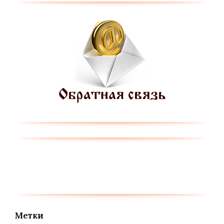
Метки