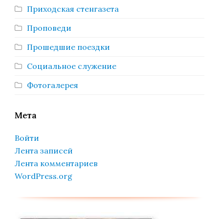
Приходская стенгазета
Проповеди
Прошедшие поездки
Социальное служение
Фотогалерея
Мета
Войти
Лента записей
Лента комментариев
WordPress.org