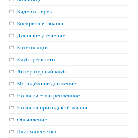
Видеогалерея
Воскресная школа
Духовное утешение
Катехизация
Клуб трезвости
Литературный клуб
Молодёжное движение
Новости — закреплённое
Новости приходской жизни
Объявление
Паломничество