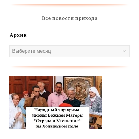
Все новости прихода
Архив
Архив