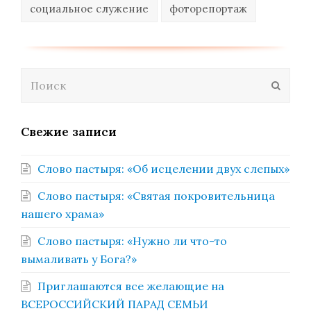
социальное служение
фоторепортаж
Поиск
Отпра
Свежие записи
Слово пастыря: «Об исцелении двух слепых»
Слово пастыря: «Святая покровительница
нашего храма»
Слово пастыря: «Нужно ли что-то
вымаливать у Бога?»
Приглашаются все желающие на
ВСЕРОССИЙСКИЙ ПАРАД СЕМЬИ