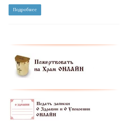
Подробнее