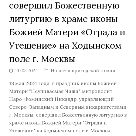
совершил Божественную
литургию в храме иконы
Божией Матери «Отрада и
Утешение» на Ходынском
поле г. Москвы
20.05.2024
Новости приходской жизни
18 мая 2024 года, в праздник иконы Божией
Матери "Неупиваемая Чаша", митрополит
Наро-Фоминский Никандр, управляющий
Северо-Западным и Северным викариатствами
г. Москвы, совершил Божественную литургию в
храме иконы Божией Матери "Отрада и
Утешение" на Ходынском поле г. Москвы.