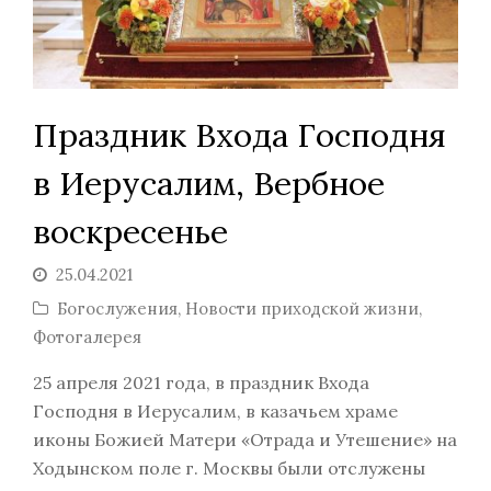
Праздник Входа Господня
в Иерусалим, Вербное
воскресенье
25.04.2021
Богослужения
,
Новости приходской жизни
,
Фотогалерея
25 апреля 2021 года, в праздник Входа
Господня в Иерусалим, в казачьем храме
иконы Божией Матери «Отрада и Утешение» на
Ходынском поле г. Москвы были отслужены