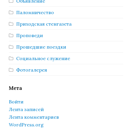
Объявление
Паломничество
Приходская стенгазета
Проповеди
Прошедшие поездки
Социальное служение
Фотогалерея
Мета
Войти
Лента записей
Лента комментариев
WordPress.org