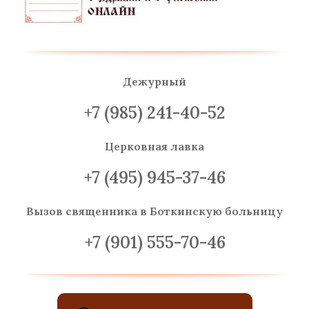
Дежурный
+7 (985) 241-40-52
Церковная лавка
+7 (495) 945-37-46
Вызов священника
в Боткинскую больницу
+7 (901) 555-70-46