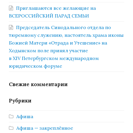
Приглашаются все желающие на
ВСЕРОССИЙСКИЙ ПАРАД СЕМЬИ
Председатель Синодального отдела по
тюремному служению, настоятель храма иконы
Божией Матери «Отрада и Утешение» на
Ходынском поле принял участие
в XIV Петербургском международном
юридическом форуме
Свежие комментарии
Рубрики
Афиша
Афиша — закреплённое