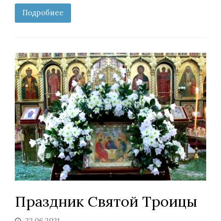
Подробнее
Праздник Святой Троицы
22.06.2021