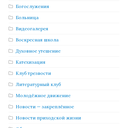
Богослужения
Больница
Видеогалерея
Воскресная школа
Духовное утешение
Катехизация
Клуб трезвости
Литературный клуб
Молодёжное движение
Новости — закреплённое
Новости приходской жизни