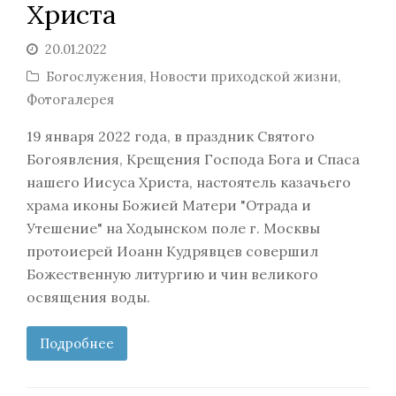
Христа
20.01.2022
Богослужения
,
Новости приходской жизни
,
Фотогалерея
19 января 2022 года, в праздник Святого
Богоявления, Крещения Господа Бога и Спаса
нашего Иисуса Христа, настоятель казачьего
храма иконы Божией Матери "Отрада и
Утешение" на Ходынском поле г. Москвы
протоиерей Иоанн Кудрявцев совершил
Божественную литургию и чин великого
освящения воды.
Подробнее