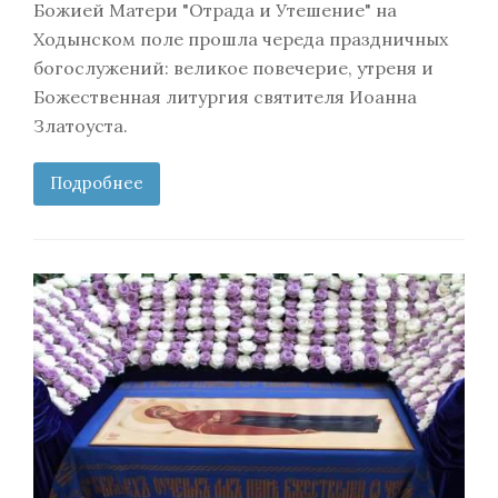
Божией Матери "Отрада и Утешение" на
Ходынском поле прошла череда праздничных
богослужений: великое повечерие, утреня и
Божественная литургия святителя Иоанна
Златоуста.
Подробнее