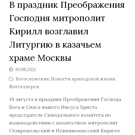
В праздник Преображения
Господня митрополит
Кирилл возглавил
Литургию в казачьем
храме Москвы
19.08.2021
Богослужения
,
Новости приходской жизни
,
Фотогалерея
19 августа в праздник Преображения Господа
Бога и Спаса нашего Иисуса Христа
председатель Синодального комитета по
взаимодействию с казачеством митрополит
Ставропольский и Невинномысский Кирилл