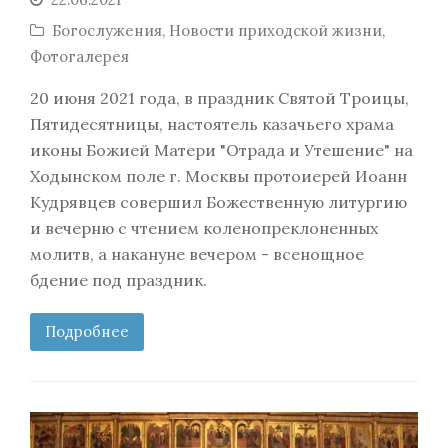
Богослужения
,
Новости приходской жизни
,
Фотогалерея
20 июня 2021 года, в праздник Святой Троицы,
Пятидесятницы, настоятель казачьего храма
иконы Божией Матери "Отрада и Утешение" на
Ходынском поле г. Москвы протоиерей Иоанн
Кудрявцев совершил Божественную литургию
и вечерню с чтением коленопреклоненных
молитв, а накануне вечером - всенощное
бдение под праздник.
Подробнее