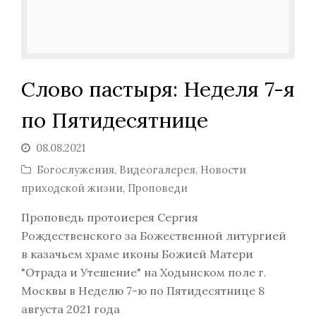
Слово пастыря: Неделя 7-я
по Пятидесятнице
08.08.2021
Богослужения
,
Видеогалерея
,
Новости
приходской жизни
,
Проповеди
Проповедь протоиерея Сергия
Рождественского за Божественной литургией
в казачьем храме иконы Божией Матери
"Отрада и Утешение" на Ходынском поле г.
Москвы в Неделю 7-ю по Пятидесятнице 8
августа 2021 года