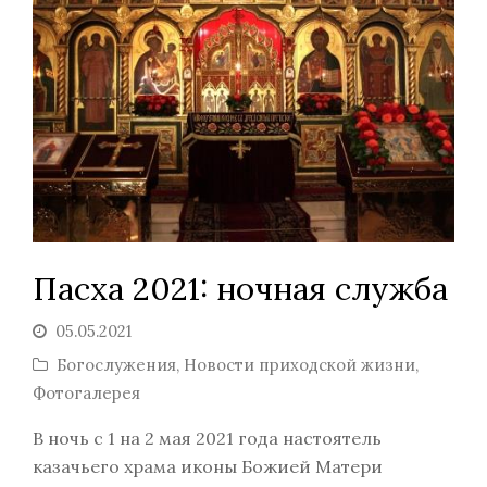
Пасха 2021: ночная служба
05.05.2021
Богослужения
,
Новости приходской жизни
,
Фотогалерея
В ночь с 1 на 2 мая 2021 года настоятель
казачьего храма иконы Божией Матери