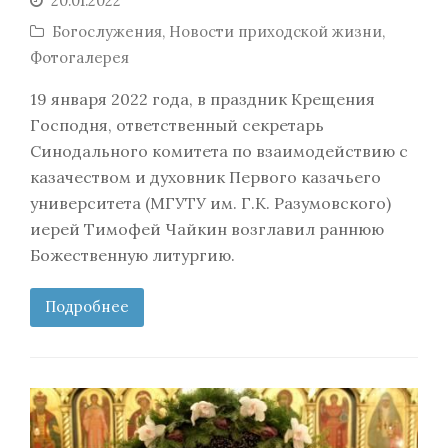
20.01.2022
Богослужения
,
Новости приходской жизни
,
Фотогалерея
19 января 2022 года, в праздник Крещения
Господня, ответственный секретарь
Синодального комитета по взаимодействию с
казачеством и духовник Первого казачьего
университета (МГУТУ им. Г.К. Разумовского)
иерей Тимофей Чайкин возглавил раннюю
Божественную литургию.
Подробнее