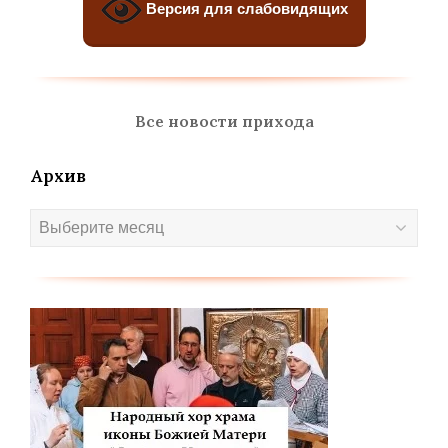
Версия для слабовидящих
Все новости прихода
Архив
Архив