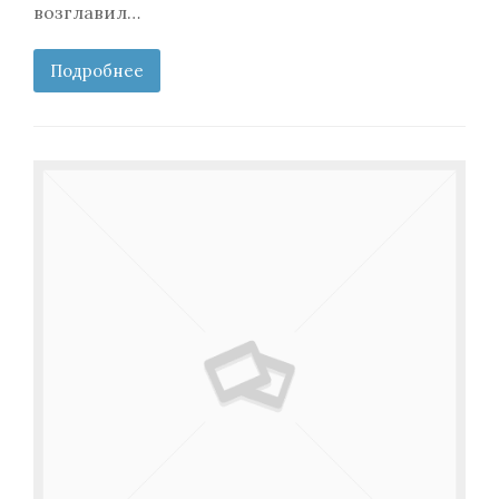
возглавил…
Подробнее