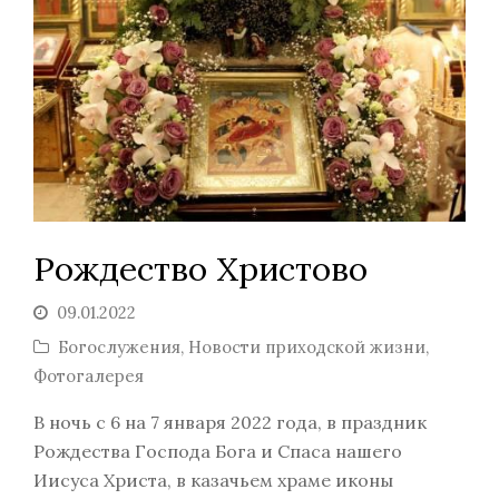
Рождество Христово
09.01.2022
Богослужения
,
Новости приходской жизни
,
Фотогалерея
В ночь с 6 на 7 января 2022 года, в праздник
Рождества Господа Бога и Спаса нашего
Иисуса Христа, в казачьем храме иконы