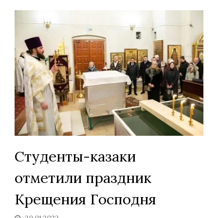
Студенты-казаки
отметили праздник
Крещения Господня