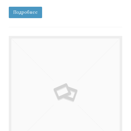
Подробнее