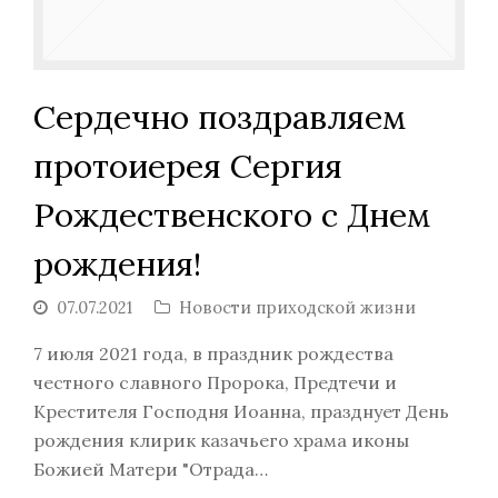
Сердечно поздравляем
протоиерея Сергия
Рождественского с Днем
рождения!
07.07.2021
Новости приходской жизни
7 июля 2021 года, в праздник рождества
честного славного Пророка, Предтечи и
Крестителя Господня Иоанна, празднует День
рождения клирик казачьего храма иконы
Божией Матери "Отрада…