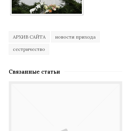
АРХИВ САЙТА
новости прихода
сестричество
Связанные статьи