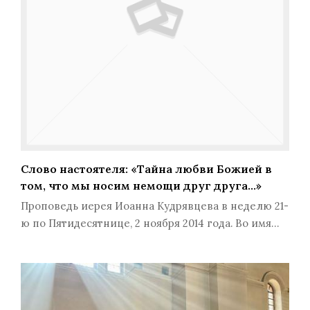
Слово настоятеля: «Тайна любви Божией в
том, что мы носим немощи друг друга…»
Проповедь иерея Иоанна Кудрявцева в неделю 21-
ю по Пятидесятнице, 2 ноября 2014 года. Во имя…