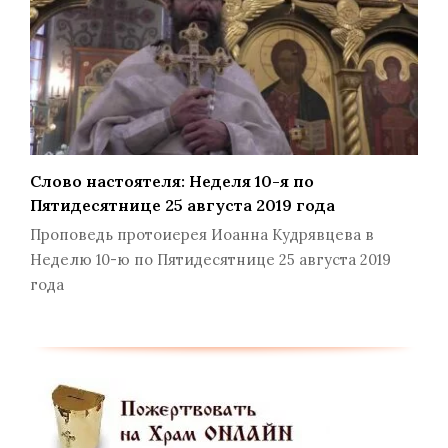
Слово настоятеля: Неделя 10-я по
Пятидесятнице 25 августа 2019 года
Проповедь протоиерея Иоанна Кудрявцева в
Неделю 10-ю по Пятидесятнице 25 августа 2019
года