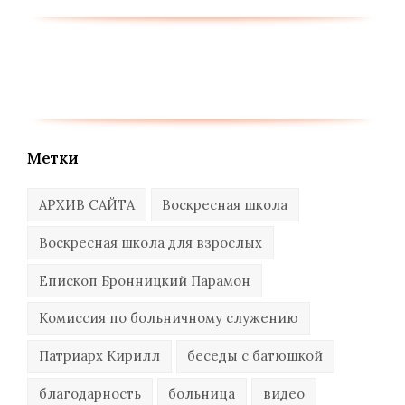
Метки
АРХИВ САЙТА
Воскресная школа
Воскресная школа для взрослых
Епископ Бронницкий Парамон
Комиссия по больничному служению
Патриарх Кирилл
беседы с батюшкой
благодарность
больница
видео