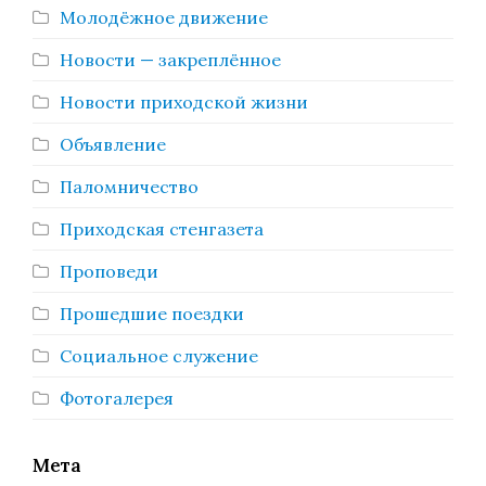
Молодёжное движение
Новости — закреплённое
Новости приходской жизни
Объявление
Паломничество
Приходская стенгазета
Проповеди
Прошедшие поездки
Социальное служение
Фотогалерея
Мета