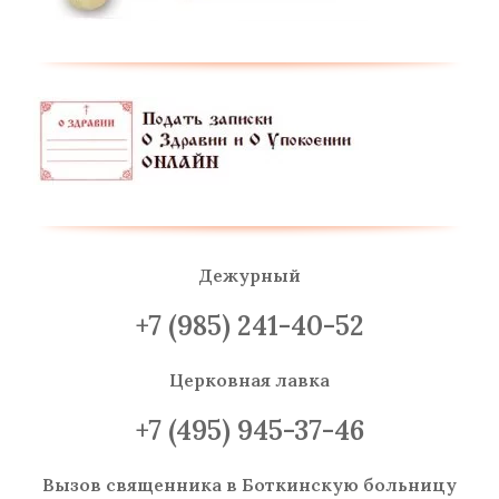
Дежурный
+7 (985) 241-40-52
Церковная лавка
+7 (495) 945-37-46
Вызов священника
в Боткинскую больницу