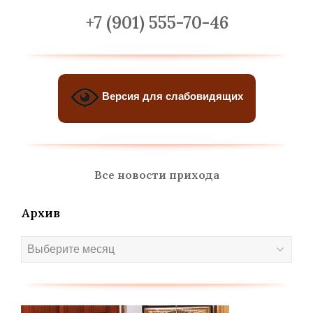
+7 (901) 555-70-46
Версия для слабовидящих
Все новости прихода
Архив
Архив