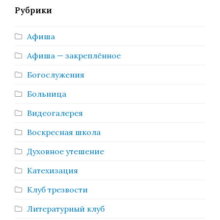
Рубрики
Афиша
Афиша — закреплённое
Богослужения
Больница
Видеогалерея
Воскресная школа
Духовное утешение
Катехизация
Клуб трезвости
Литературный клуб