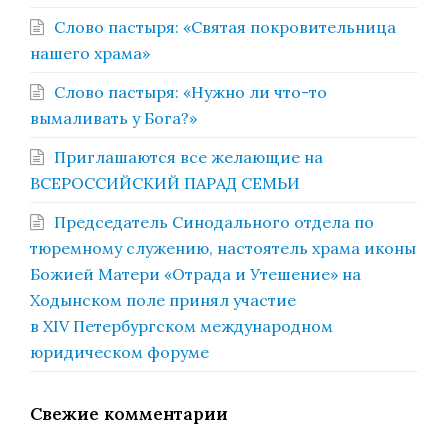
Слово пастыря: «Святая покровительница
нашего храма»
Слово пастыря: «Нужно ли что-то
вымаливать у Бога?»
Приглашаются все желающие на
ВСЕРОССИЙСКИЙ ПАРАД СЕМЬИ
Председатель Синодального отдела по
тюремному служению, настоятель храма иконы
Божией Матери «Отрада и Утешение» на
Ходынском поле принял участие
в XIV Петербургском международном
юридическом форуме
Свежие комментарии