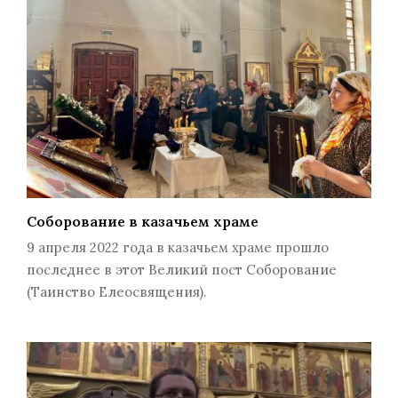
Соборование в казачьем храме
9 апреля 2022 года в казачьем храме прошло
последнее в этот Великий пост Соборование
(Таинство Елеосвящения).