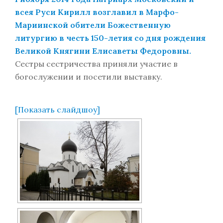
всея Руси Кирилл возглавил в Марфо-
Мариинской обители Божественную
литургию в честь 150-летия со дня рождения
Великой Княгини Елисаветы Федоровны.
Сестры сестричества приняли участие в
богослужении и посетили выставку.
[Показать слайдшоу]