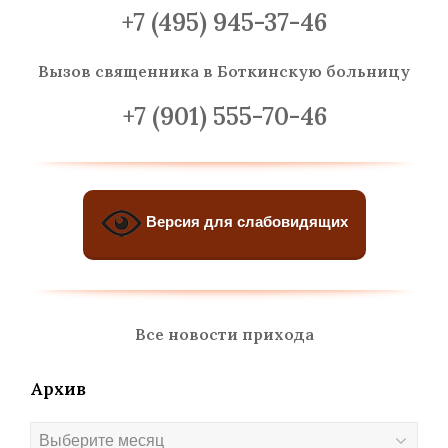
+7 (495) 945-37-46
Вызов священника
в Боткинскую больницу
+7 (901) 555-70-46
Версия для слабовидящих
Все новости прихода
Архив
Архив