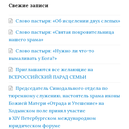
Свежие записи
Слово пастыря: «Об исцелении двух слепых»
Слово пастыря: «Святая покровительница
нашего храма»
Слово пастыря: «Нужно ли что-то
вымаливать у Бога?»
Приглашаются все желающие на
ВСЕРОССИЙСКИЙ ПАРАД СЕМЬИ
Председатель Синодального отдела по
тюремному служению, настоятель храма иконы
Божией Матери «Отрада и Утешение» на
Ходынском поле принял участие
в XIV Петербургском международном
юридическом форуме