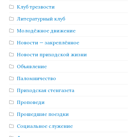
Клуб трезвости
Литературный клуб
Молодёжное движение
Новости — закреплённое
Новости приходской жизни
Объявление
Паломничество
Приходская стенгазета
Проповеди
Прошедшие поездки
Социальное служение