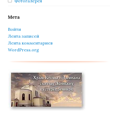
Фотогалерея
Мета
Войти
Лента записей
Лента комментариев
WordPress.org