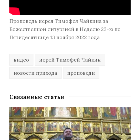
Проповедь иерея Тимофея Чайкина за
Божественной литургией в Неделю 22-ю по
Пятидесятнице 13 ноября 2022 года
видео
иерей Тимофей Чайкин
новости прихода
проповеди
Связанные статьи