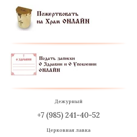
Дежурный
+7 (985) 241-40-52
Церковная лавка