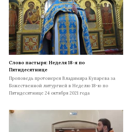
Слово пастыря: Неделя 18-я по
Пятидесятнице
Проповедь протоиерея Владимира Купарева за
Божественной литургией в Неделю 18-ю по
Пятидесятнице 24 октября 2021 года