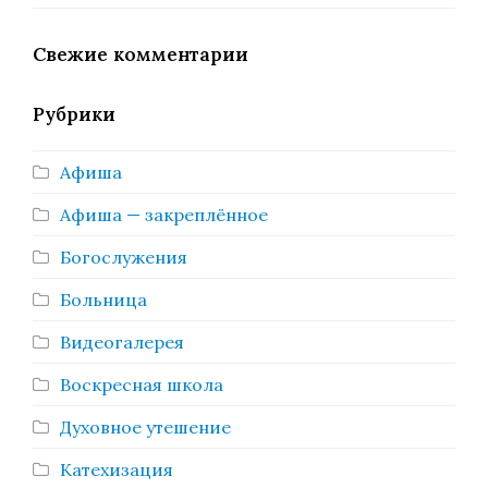
Свежие комментарии
Рубрики
Афиша
Афиша — закреплённое
Богослужения
Больница
Видеогалерея
Воскресная школа
Духовное утешение
Катехизация