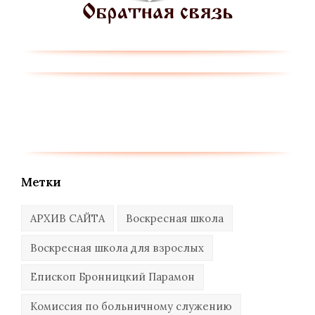
Метки
АРХИВ САЙТА
Воскресная школа
Воскресная школа для взрослых
Епископ Бронницкий Парамон
Комиссия по больничному служению