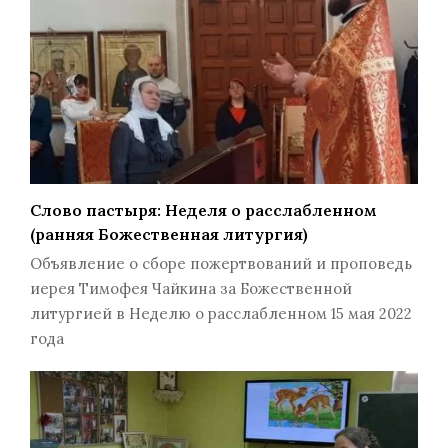
Слово пастыря: Неделя о расслабленном
(ранняя Божественная литургия)
Объявление о сборе пожертвований и проповедь
иерея Тимофея Чайкина за Божественной
литургией в Неделю о расслабленном 15 мая 2022
года