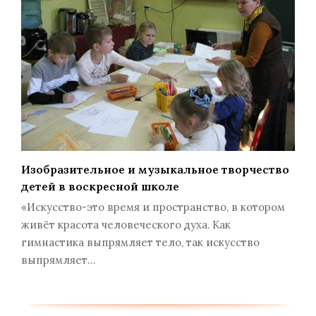
Изобразительное и музыкальное творчество
детей в воскресной школе
«Искусство-это время и пространство, в котором
живёт красота человеческого духа. Как
гимнастика выпрямляет тело, так искусство
выпрямляет…