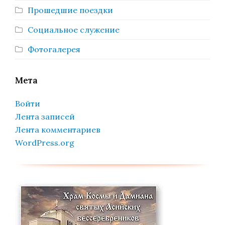
Прошедшие поездки
Социальное служение
Фотогалерея
Мета
Войти
Лента записей
Лента комментариев
WordPress.org