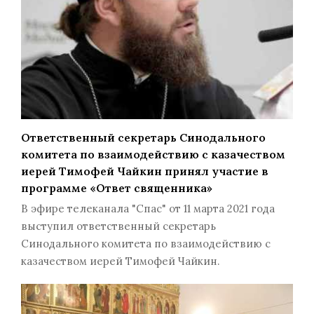
Ответственный секретарь Синодального
комитета по взаимодействию с казачеством
иерей Тимофей Чайкин принял участие в
программе «Ответ священника»
В эфире телеканала "Спас" от 11 марта 2021 года
выступил ответственный секретарь
Синодального комитета по взаимодействию с
казачеством иерей Тимофей Чайкин.