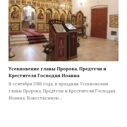
Усекновение главы Пророка, Предтечи и
Крестителя Господня Иоанна
11 сентября 2016 года, в праздник Усекновения
главы Пророка, Предтечи и Крестителя Господня
Иоанна, Божественную…