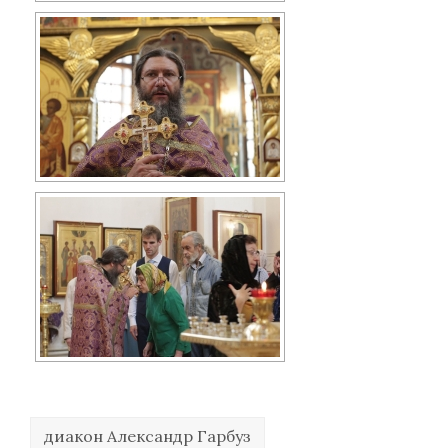
диакон Александр Гарбуз