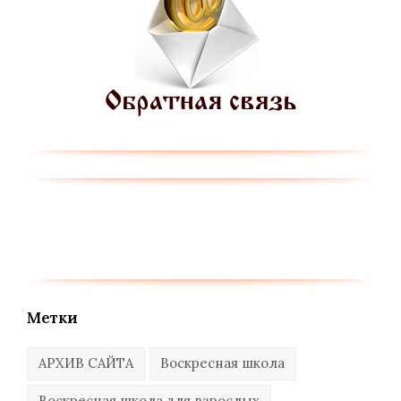
Метки
АРХИВ САЙТА
Воскресная школа
Воскресная школа для взрослых