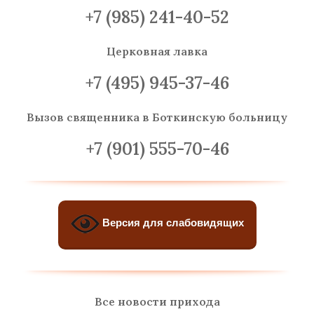
+7 (985) 241-40-52
Церковная лавка
+7 (495) 945-37-46
Вызов священника
в Боткинскую больницу
+7 (901) 555-70-46
Версия для слабовидящих
Все новости прихода