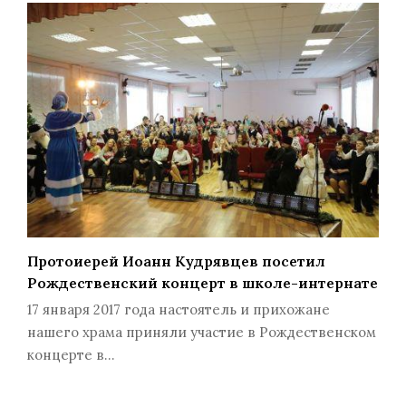
Протоиерей Иоанн Кудрявцев посетил
Рождественский концерт в школе-интернате
17 января 2017 года настоятель и прихожане
нашего храма приняли участие в Рождественском
концерте в…