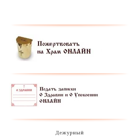
Дежурный