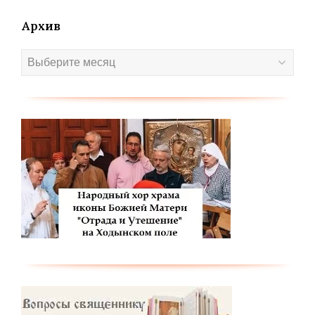
Архив
Архив