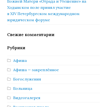
Божией Матери «Отрада и Утешение» на
Ходынском поле принял участие
в XIV Петербургском международном
юридическом форуме
Свежие комментарии
Рубрики
Афиша
Афиша — закреплённое
Богослужения
Больница
Видеогалерея