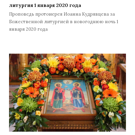
литургия 1 января 2020 года
Проповедь протоиерея Иоанна Кудрявцева за
Божественной литургией в новогоднюю ночь 1
января 2020 года