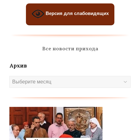
Версия для слабовидящих
Все новости прихода
Архив
Архив