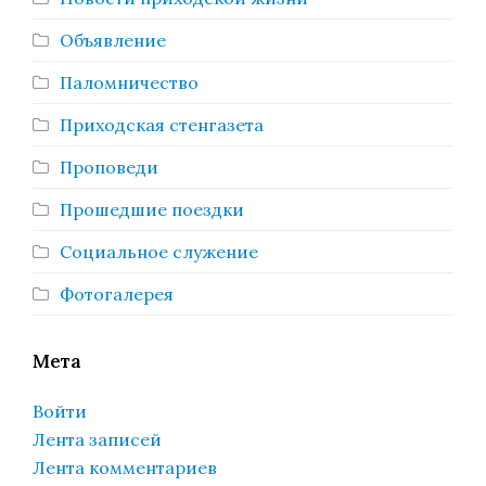
Объявление
Паломничество
Приходская стенгазета
Проповеди
Прошедшие поездки
Социальное служение
Фотогалерея
Мета
Войти
Лента записей
Лента комментариев