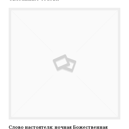
Слово настоятеля: ночная Божественная