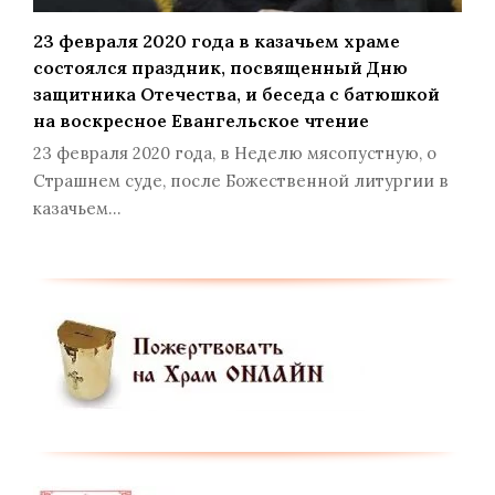
23 февраля 2020 года в казачьем храме
состоялся праздник, посвященный Дню
защитника Отечества, и беседа с батюшкой
на воскресное Евангельское чтение
23 февраля 2020 года, в Неделю мясопустную, о
Страшнем суде, после Божественной литургии в
казачьем…