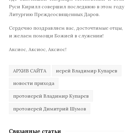
Руси Кирилл совершил последнюю в этом году
Литургию Преждеосвященных Даров.
Сердечно поздравляем вас, досточтимые отцы,
и желаем помощи Божией в служении!
Аксиос, Аксиос, Аксиос!
АРХИВ САЙТА
иерей Владимир Купарев
новости прихода
протоиерей Владимир Купарев
протоиерей Димитрий Шумов
Связанные статьи