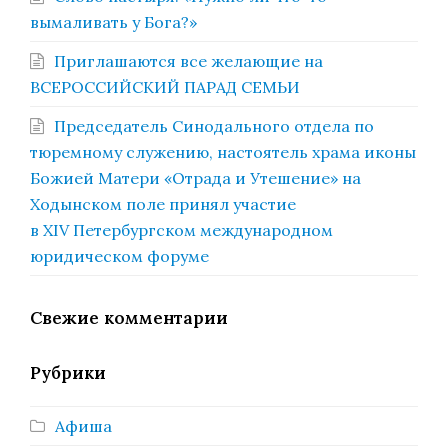
вымаливать у Бога?»
Приглашаются все желающие на
ВСЕРОССИЙСКИЙ ПАРАД СЕМЬИ
Председатель Синодального отдела по
тюремному служению, настоятель храма иконы
Божией Матери «Отрада и Утешение» на
Ходынском поле принял участие
в XIV Петербургском международном
юридическом форуме
Свежие комментарии
Рубрики
Афиша