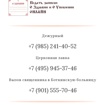
Дежурный
+7 (985) 241-40-52
Церковная лавка
+7 (495) 945-37-46
Вызов священника
в Боткинскую больницу
+7 (901) 555-70-46