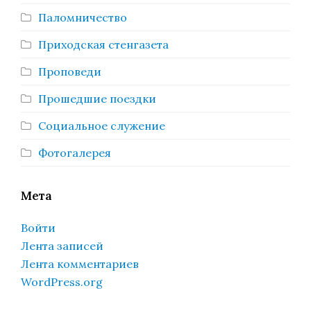
Паломничество
Приходская стенгазета
Проповеди
Прошедшие поездки
Социальное служение
Фотогалерея
Мета
Войти
Лента записей
Лента комментариев
WordPress.org