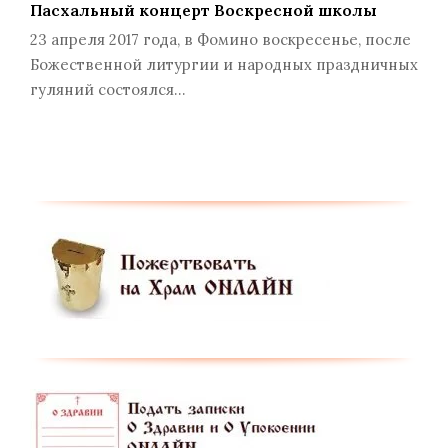
Пасхальный концерт Воскресной школы
23 апреля 2017 года, в Фомино воскресенье, после
Божественной литургии и народных праздничных
гуляний состоялся…