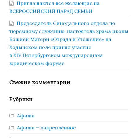
Приглашаются все желающие на
ВСЕРОССИЙСКИЙ ПАРАД СЕМЬИ
Председатель Синодального отдела по
тюремному служению, настоятель храма иконы
Божией Матери «Отрада и Утешение» на
Ходынском поле принял участие
в XIV Петербургском международном
юридическом форуме
Свежие комментарии
Рубрики
Афиша
Афиша — закреплённое