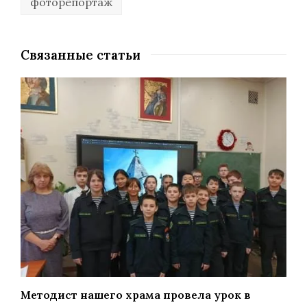
фоторепортаж
Связанные статьи
Методист нашего храма провела урок в