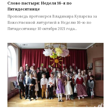
Слово пастыря: Неделя 16-я по
Пятидесятнице
Проповедь протоиерея Владимира Купарева за
Божественной литургией в Неделю 16-ю по
Пятидесятнице 10 октября 2021 года...