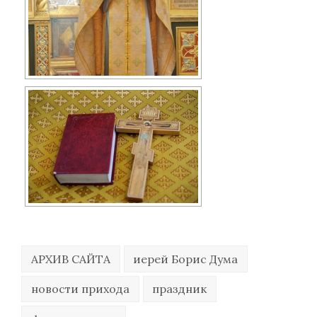
АРХИВ САЙТА
иерей Борис Дума
новости прихода
праздник