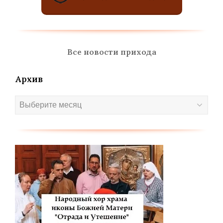
Все новости прихода
Архив
Архив