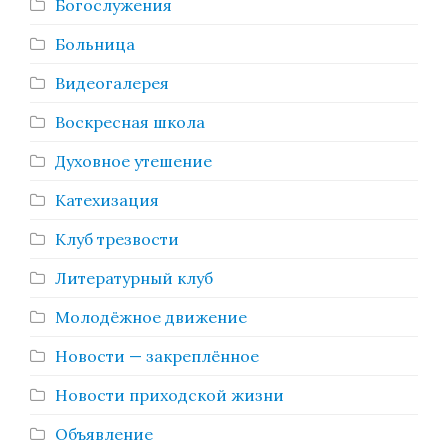
Богослужения
Больница
Видеогалерея
Воскресная школа
Духовное утешение
Катехизация
Клуб трезвости
Литературный клуб
Молодёжное движение
Новости — закреплённое
Новости приходской жизни
Объявление