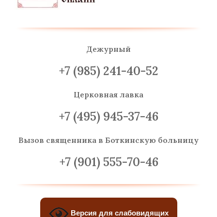
Дежурный
+7 (985) 241-40-52
Церковная лавка
+7 (495) 945-37-46
Вызов священника
в Боткинскую больницу
+7 (901) 555-70-46
Версия для слабовидящих