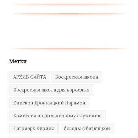
Метки
АРХИВ САЙТА
Воскресная школа
Воскресная школа для взрослых
Епископ Бронницкий Парамон
Комиссия по больничному служению
Патриарх Кирилл
беседы с батюшкой