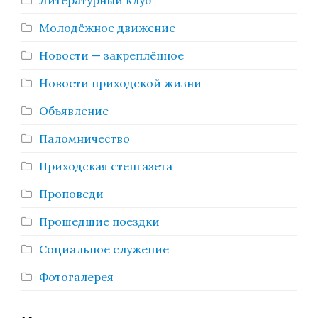
Литературный клуб
Молодёжное движение
Новости — закреплённое
Новости приходской жизни
Объявление
Паломничество
Приходская стенгазета
Проповеди
Прошедшие поездки
Социальное служение
Фотогалерея