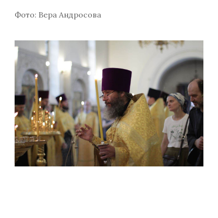
Фото: Вера Андросова