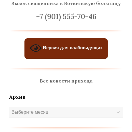
Вызов священника
в Боткинскую больницу
+7 (901) 555-70-46
Версия для слабовидящих
Все новости прихода
Архив
Архив