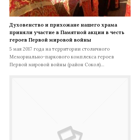
Духовенство и прихожане нашего храма
приняли участие в Памятной акции в честь
героев Первой мировой войны
5 мая 2017 года на территории столичного
Мемориально-паркового комплекса героев
Первой мировой войны (район Сокол)…