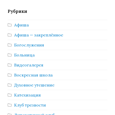
Рубрики
Афиша
Афиша — закреплённое
Богослужения
Больница
Видеогалерея
Воскресная школа
Духовное утешение
Катехизация
Клуб трезвости