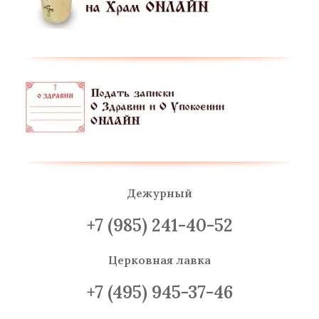
Дежурный
+7 (985) 241-40-52
Церковная лавка
+7 (495) 945-37-46