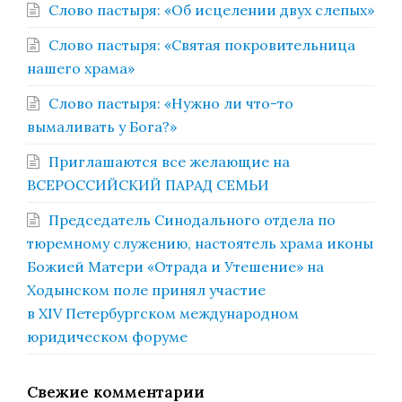
Слово пастыря: «Об исцелении двух слепых»
Слово пастыря: «Святая покровительница
нашего храма»
Слово пастыря: «Нужно ли что-то
вымаливать у Бога?»
Приглашаются все желающие на
ВСЕРОССИЙСКИЙ ПАРАД СЕМЬИ
Председатель Синодального отдела по
тюремному служению, настоятель храма иконы
Божией Матери «Отрада и Утешение» на
Ходынском поле принял участие
в XIV Петербургском международном
юридическом форуме
Свежие комментарии