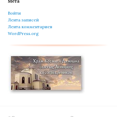
Мета
Войти
Лента записей
Лента комментариев
WordPress.org