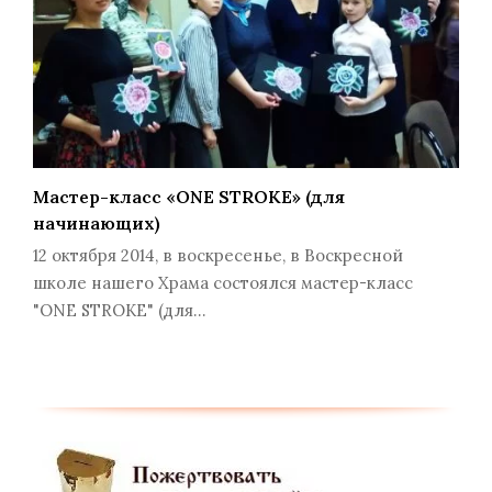
Мастер-класс «ONE STROKE» (для
начинающих)
12 октября 2014, в воскресенье, в Воскресной
школе нашего Храма состоялся мастер-класс
"ONE STROKE" (для…