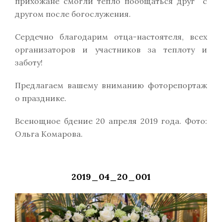
прихожане смогли тепло пообщаться друг с
другом после богослужения.
Сердечно благодарим отца-настоятеля, всех
организаторов и участников за теплоту и
заботу!
Предлагаем вашему вниманию фоторепортаж
о празднике.
Всенощное бдение 20 апреля 2019 года. Фото:
Ольга Комарова.
2019_04_20_001