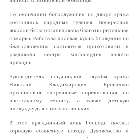
пациенты Боткинской больницы.
По окончании богослужения во дворе храма
состоялись народные гулянья. Воскресной
школой была организована благотворительная
ярмарка. Работала полевая кухня. Угощение по
благословению настоятеля приготовили и
раздавали сестры милосердия нашего
прихода.
Руководитель социальной службы храма
Николай Владимирович Ерошенко
организовал спортивные соревнования по
настольному теннису, а также детскую
площадку для самых маленьких.
В этот праздничный день Господь послал
хорошую солнечную погоду. Духовенство и