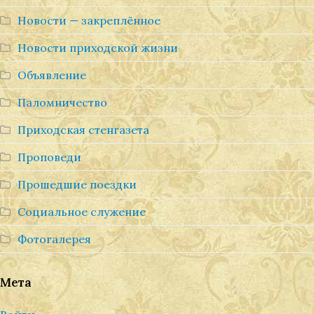
Новости — закреплённое
Новости приходской жизни
Объявление
Паломничество
Приходская стенгазета
Проповеди
Прошедшие поездки
Социальное служение
Фотогалерея
Мета