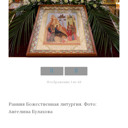
Изображение 1 из 48
Ранняя Божественная литургия. Фото:
Ангелина Булахова