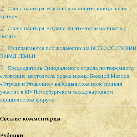
Слово пастыря: «Святая покровительница нашего
храма»
Слово пастыря: «Нужно ли что-то вымаливать у
Бога?»
Приглашаются все желающие на ВСЕРОССИЙСКИЙ
ПАРАД СЕМЬИ
Председатель Синодального отдела по тюремному
служению, настоятель храма иконы Божией Матери
«Отрада и Утешение» на Ходынском поле принял
участие в XIV Петербургском международном
юридическом форуме
Свежие комментарии
Рубрики