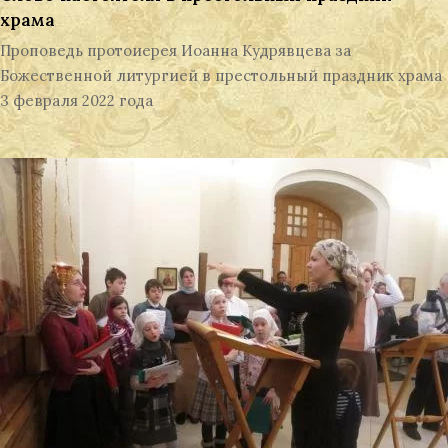
храма
Проповедь протоиерея Иоанна Кудрявцева за
Божественной литургией в престольный праздник храма
3 февраля 2022 года