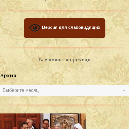
Версия для слабовидящих
Все новости прихода
Архив
Архив