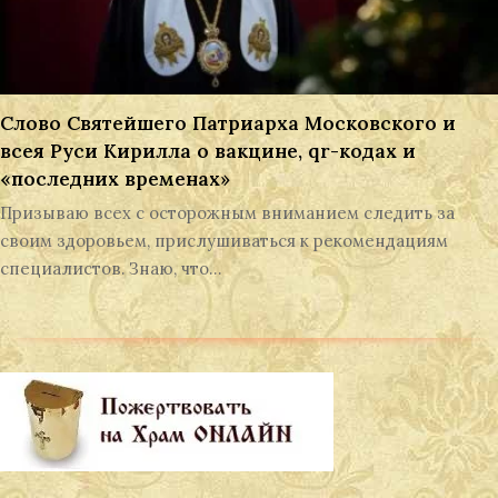
Слово Святейшего Патриарха Московского и
всея Руси Кирилла о вакцине, qr-кодах и
«последних временах»
Призываю всех с осторожным вниманием следить за
своим здоровьем, прислушиваться к рекомендациям
специалистов. Знаю, что…