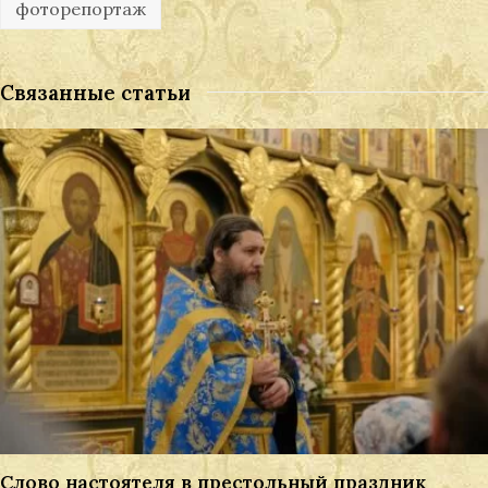
фоторепортаж
Связанные статьи
Слово настоятеля в престольный праздник