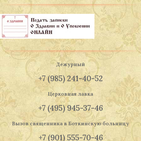
Дежурный
+7 (985) 241-40-52
Церковная лавка
+7 (495) 945-37-46
Вызов священника
в Боткинскую больницу
+7 (901) 555-70-46