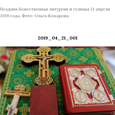
Поздняя Божественная литургия и гулянья 21 апреля
2019 года. Фото: Ольга Комарова.
2019_04_21_001