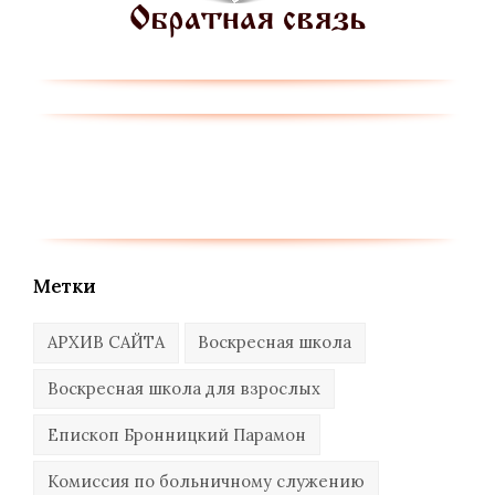
Метки
АРХИВ САЙТА
Воскресная школа
Воскресная школа для взрослых
Епископ Бронницкий Парамон
Комиссия по больничному служению