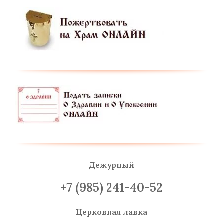
Дежурный
+7 (985) 241-40-52
Церковная лавка