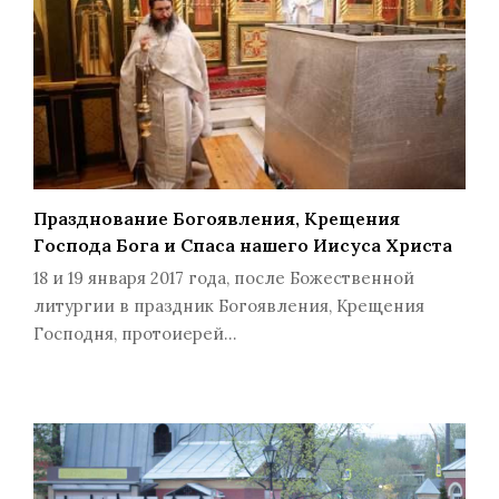
Празднование Богоявления, Крещения
Господа Бога и Спаса нашего Иисуса Христа
18 и 19 января 2017 года, после Божественной
литургии в праздник Богоявления, Крещения
Господня, протоиерей…