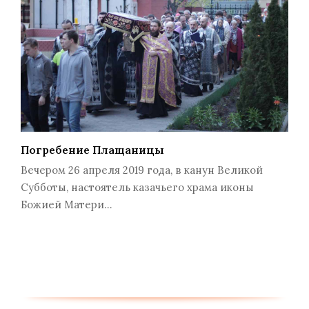
Погребение Плащаницы
Вечером 26 апреля 2019 года, в канун Великой
Субботы, настоятель казачьего храма иконы
Божией Матери…