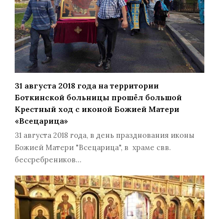
31 августа 2018 года на территории
Боткинской больницы прошёл большой
Крестный ход с иконой Божией Матери
«Всецарица»
31 августа 2018 года, в день празднования иконы
Божией Матери "Всецарица", в храме свв.
бессребреников…