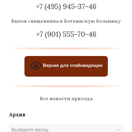
+7 (495) 945-37-46
Вызов священника
в Боткинскую больницу
+7 (901) 555-70-46
Версия для слабовидящих
Все новости прихода
Архив
Архив