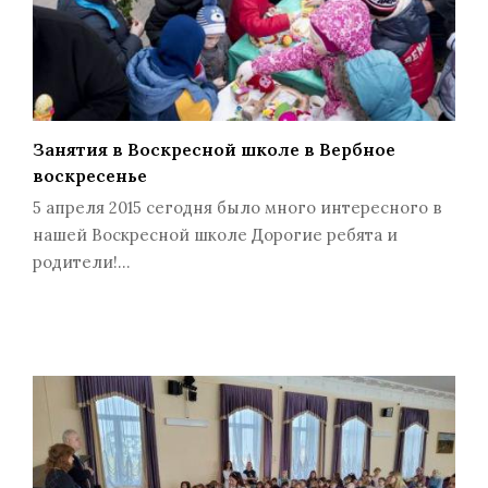
Занятия в Воскресной школе в Вербное
воскресенье
5 апреля 2015 сегодня было много интересного в
нашей Воскресной школе Дорогие ребята и
родители!…