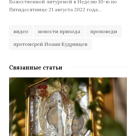
Божественной литургией в Неделю 10-ю по
Пятидесятнице 21 августа 2022 года…
видео
новости прихода
проповеди
протоиерей Иоанн Кудрявцев
Связанные статьи