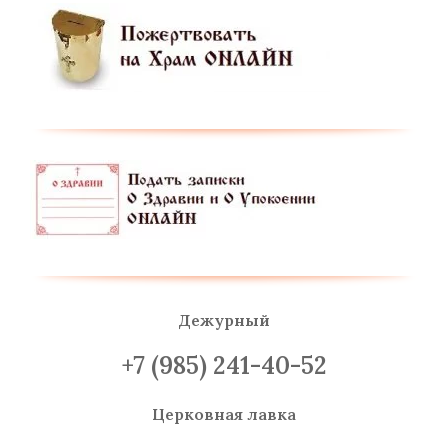
Дежурный
+7 (985) 241-40-52
Церковная лавка