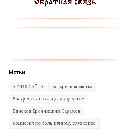
Метки
АРХИВ САЙТА
Воскресная школа
Воскресная школа для взрослых
Епископ Бронницкий Парамон
Комиссия по больничному служению