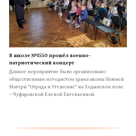
В школе №1550 прошёл военно-
патриотический концерт
Данное мероприятие было организовано
общественным методистом храма иконы Божией
Матери "Отрада и Утешение" на Ходынском поле
– Чуфаровской Еленой Евгеньевной.