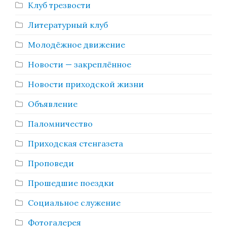
Клуб трезвости
Литературный клуб
Молодёжное движение
Новости — закреплённое
Новости приходской жизни
Объявление
Паломничество
Приходская стенгазета
Проповеди
Прошедшие поездки
Социальное служение
Фотогалерея