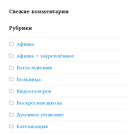
Свежие комментарии
Рубрики
Афиша
Афиша — закреплённое
Богослужения
Больница
Видеогалерея
Воскресная школа
Духовное утешение
Катехизация