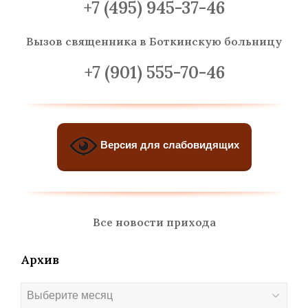
+7 (495) 945-37-46
Вызов священника
в Боткинскую больницу
+7 (901) 555-70-46
Версия для слабовидящих
Все новости прихода
Архив
Архив