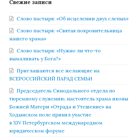
Свежие записи
Слово пастыря: «Об исцелении двух слепых»
Слово пастыря: «Святая покровительница
нашего храма»
Слово пастыря: «Нужно ли что-то
вымаливать у Бога?»
Приглашаются все желающие на
ВСЕРОССИЙСКИЙ ПАРАД СЕМЬИ
Председатель Синодального отдела по
тюремному служению, настоятель храма иконы
Божией Матери «Отрада и Утешение» на
Ходынском поле принял участие
в XIV Петербургском международном
юридическом форуме