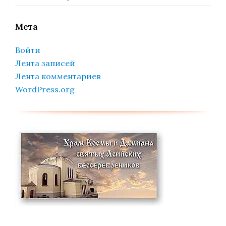
Мета
Войти
Лента записей
Лента комментариев
WordPress.org