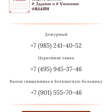
Дежурный
+7 (985) 241-40-52
Церковная лавка
+7 (495) 945-37-46
Вызов священника
в Боткинскую больницу
+7 (901) 555-70-46