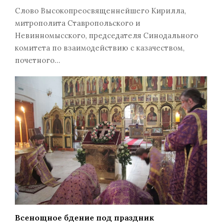
Слово Высокопреосвященнейшего Кирилла,
митрополита Ставропольского и
Невинномысского, председателя Синодального
комитета по взаимодействию с казачеством,
почетного…
Всенощное бдение под праздник