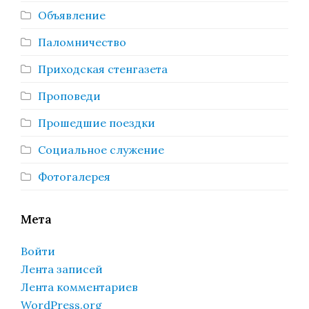
Объявление
Паломничество
Приходская стенгазета
Проповеди
Прошедшие поездки
Социальное служение
Фотогалерея
Мета
Войти
Лента записей
Лента комментариев
WordPress.org