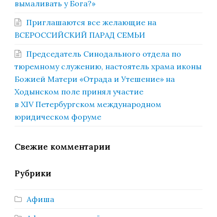
вымаливать у Бога?»
Приглашаются все желающие на
ВСЕРОССИЙСКИЙ ПАРАД СЕМЬИ
Председатель Синодального отдела по
тюремному служению, настоятель храма иконы
Божией Матери «Отрада и Утешение» на
Ходынском поле принял участие
в XIV Петербургском международном
юридическом форуме
Свежие комментарии
Рубрики
Афиша