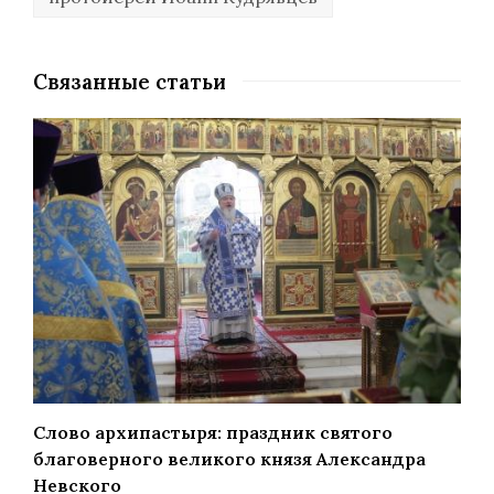
Связанные статьи
Слово архипастыря: праздник святого
благоверного великого князя Александра
Невского