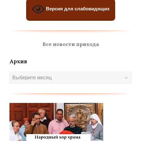
Версия для слабовидящих
Все новости прихода
Архив
Архив