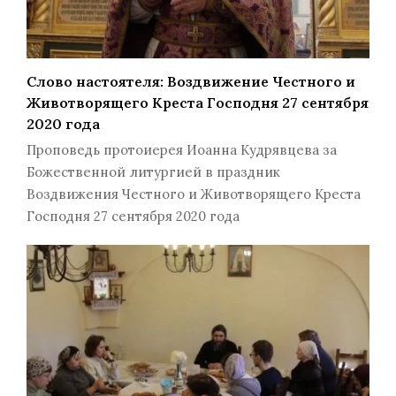
Слово настоятеля: Воздвижение Честного и
Животворящего Креста Господня 27 сентября
2020 года
Проповедь протоиерея Иоанна Кудрявцева за
Божественной литургией в праздник
Воздвижения Честного и Животворящего Креста
Господня 27 сентября 2020 года