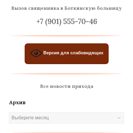
Вызов священника
в Боткинскую больницу
+7 (901) 555-70-46
Версия для слабовидящих
Все новости прихода
Архив
Архив