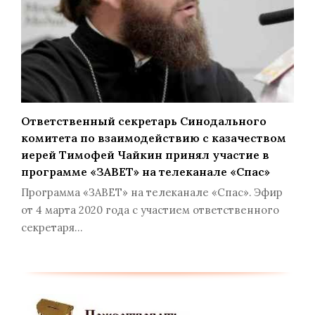
Ответственный секретарь Синодального
комитета по взаимодействию с казачеством
иерей Тимофей Чайкин принял участие в
программе «ЗАВЕТ» на телеканале «Спас»
Программа «ЗАВЕТ» на телеканале «Спас». Эфир
от 4 марта 2020 года с участием ответственного
секретаря…