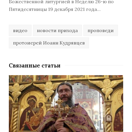
Божественной литургией в Неделю 26-ю по
Пятидесятницы 19 декабря 2021 года…
видео
новости прихода
проповеди
протоиерей Иоанн Кудрявцев
Связанные статьи