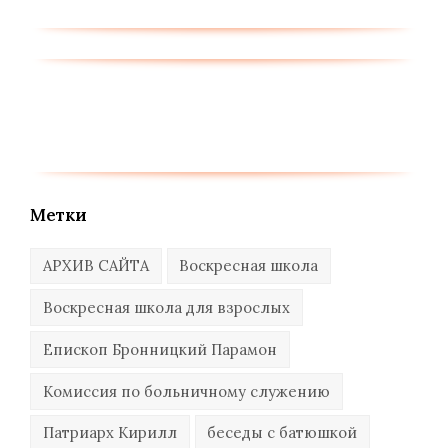
Метки
АРХИВ САЙТА
Воскресная школа
Воскресная школа для взрослых
Епископ Бронницкий Парамон
Комиссия по больничному служению
Патриарх Кирилл
беседы с батюшкой