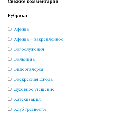
Свежие комментарии
Рубрики
Афиша
Афиша — закреплённое
Богослужения
Больница
Видеогалерея
Воскресная школа
Духовное утешение
Катехизация
Клуб трезвости