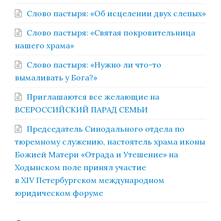
Слово пастыря: «Об исцелении двух слепых»
Слово пастыря: «Святая покровительница
нашего храма»
Слово пастыря: «Нужно ли что-то
вымаливать у Бога?»
Приглашаются все желающие на
ВСЕРОССИЙСКИЙ ПАРАД СЕМЬИ
Председатель Синодального отдела по
тюремному служению, настоятель храма иконы
Божией Матери «Отрада и Утешение» на
Ходынском поле принял участие
в XIV Петербургском международном
юридическом форуме