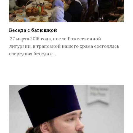
Беседа с батюшкой
27 марта 2016 года, после Божественной
литургии, в трапезной нашего храма состоялась
очередная беседа с…