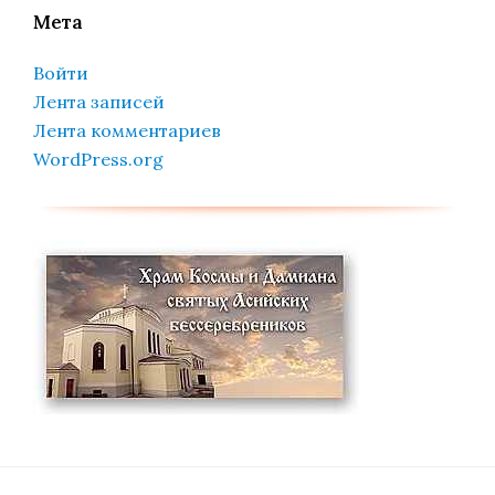
Мета
Войти
Лента записей
Лента комментариев
WordPress.org