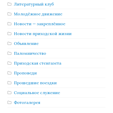
Литературный клуб
Молодёжное движение
Новости — закреплённое
Новости приходской жизни
Объявление
Паломничество
Приходская стенгазета
Проповеди
Прошедшие поездки
Социальное служение
Фотогалерея