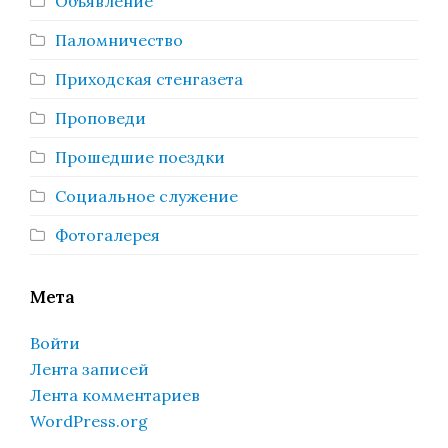
Объявление
Паломничество
Приходская стенгазета
Проповеди
Прошедшие поездки
Социальное служение
Фотогалерея
Мета
Войти
Лента записей
Лента комментариев
WordPress.org