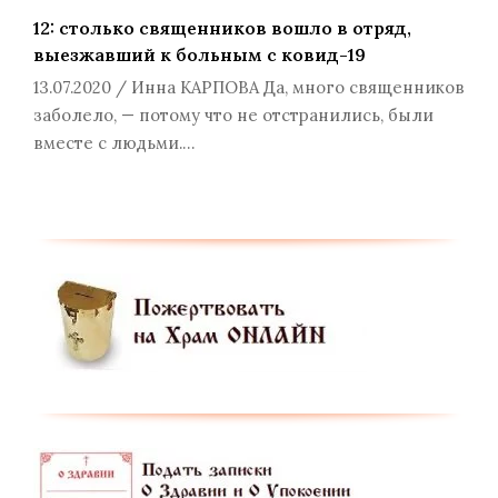
12: столько священников вошло в отряд,
выезжавший к больным с ковид-19
13.07.2020 / Инна КАРПОВА Да, много священников
заболело, — потому что не отстранились, были
вместе с людьми.…