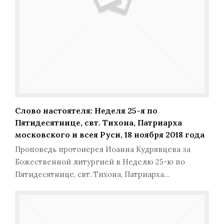
Слово настоятеля: Неделя 25-я по
Пятидесятнице, свт. Тихона, Патриарха
московского и всея Руси, 18 ноября 2018 года
Проповедь протоиерея Иоанна Кудрявцева за
Божественной литургией в Неделю 25-ю по
Пятидесятнице, свт. Тихона, Патриарха…