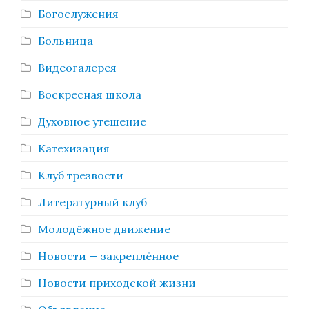
Богослужения
Больница
Видеогалерея
Воскресная школа
Духовное утешение
Катехизация
Клуб трезвости
Литературный клуб
Молодёжное движение
Новости — закреплённое
Новости приходской жизни