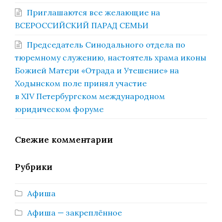
Приглашаются все желающие на
ВСЕРОССИЙСКИЙ ПАРАД СЕМЬИ
Председатель Синодального отдела по
тюремному служению, настоятель храма иконы
Божией Матери «Отрада и Утешение» на
Ходынском поле принял участие
в XIV Петербургском международном
юридическом форуме
Свежие комментарии
Рубрики
Афиша
Афиша — закреплённое