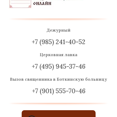
Дежурный
+7 (985) 241-40-52
Церковная лавка
+7 (495) 945-37-46
Вызов священника
в Боткинскую больницу
+7 (901) 555-70-46