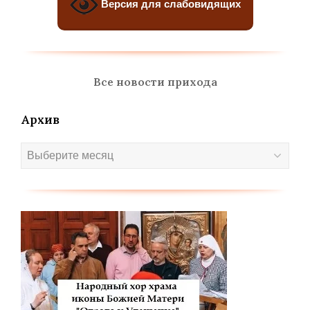
Версия для слабовидящих
Все новости прихода
Архив
Архив