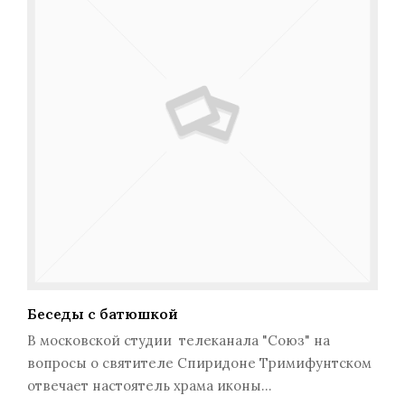
Беседы с батюшкой
В московской студии телеканала "Союз" на
вопросы о святителе Спиридоне Тримифунтском
отвечает настоятель храма иконы…