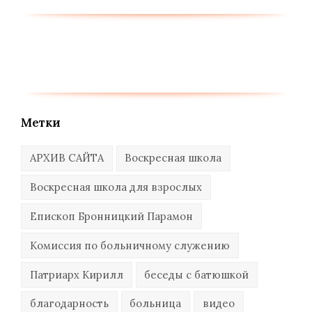
Метки
АРХИВ САЙТА
Воскресная школа
Воскресная школа для взрослых
Епископ Бронницкий Парамон
Комиссия по больничному служению
Патриарх Кирилл
беседы с батюшкой
благодарность
больница
видео