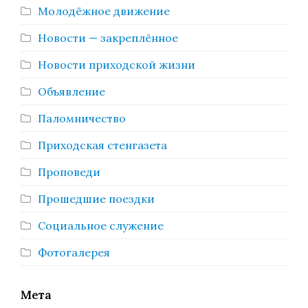
Молодёжное движение
Новости — закреплённое
Новости приходской жизни
Объявление
Паломничество
Приходская стенгазета
Проповеди
Прошедшие поездки
Социальное служение
Фотогалерея
Мета