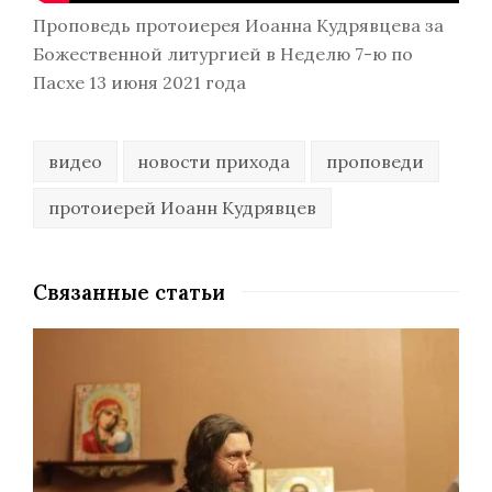
Проповедь протоиерея Иоанна Кудрявцева за
Божественной литургией в Неделю 7-ю по
Пасхе 13 июня 2021 года
видео
новости прихода
проповеди
протоиерей Иоанн Кудрявцев
Связанные статьи