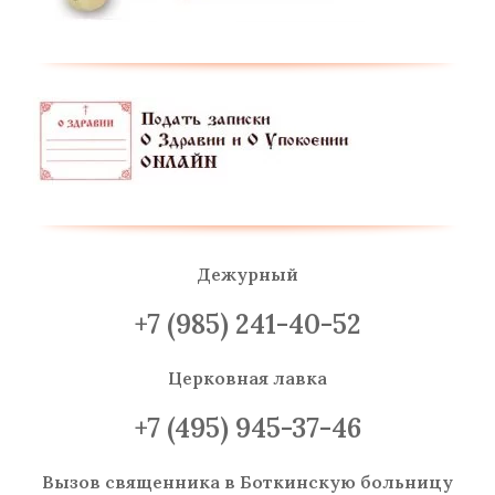
Дежурный
+7 (985) 241-40-52
Церковная лавка
+7 (495) 945-37-46
Вызов священника
в Боткинскую больницу