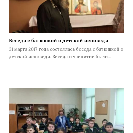
Беседа с батюшкой о детской исповеди
31 марта 2017 года состоялась беседа с батюшкой о
детской исповеди. Беседа и чаепитие были…