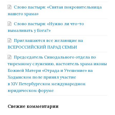
Слово пастыря: «Святая покровительница
нашего храма»
Слово пастыря: «Нужно ли что-то
вымаливать у Бога?»
Приглашаются все желающие на
ВСЕРОССИЙСКИЙ ПАРАД СЕМЬИ
Председатель Синодального отдела по
тюремному служению, настоятель храма иконы
Божией Матери «Отрада и Утешение» на
Ходынском поле принял участие
в XIV Петербургском международном
юридическом форуме
Свежие комментарии