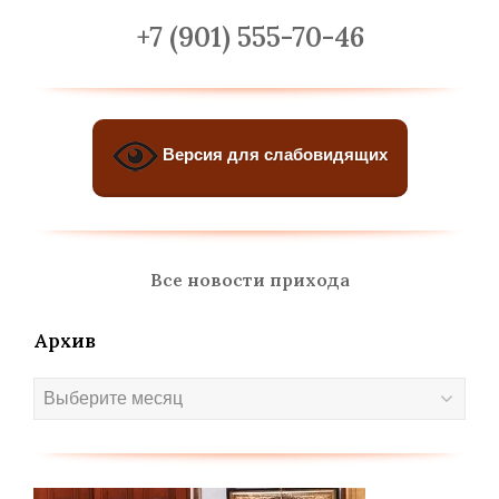
+7 (901) 555-70-46
Версия для слабовидящих
Все новости прихода
Архив
Архив