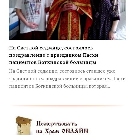
На Светлой седмице, состоялось
поздравление с праздником Пасхи
пациентов Боткинской больницы
На Светлой седмице, состоялось ставшее уже
традиционным поздравление с праздником Пасхи
пациентов Боткинской больницы, которая…