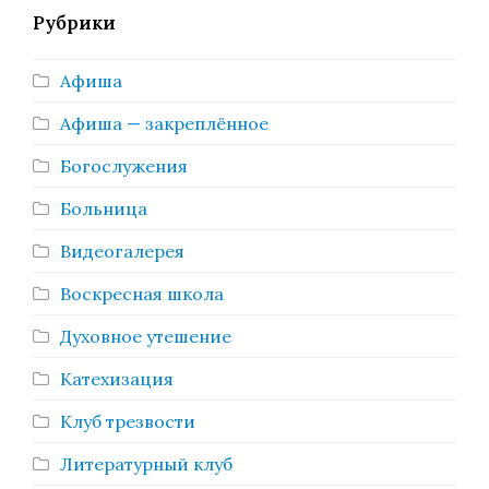
Рубрики
Афиша
Афиша — закреплённое
Богослужения
Больница
Видеогалерея
Воскресная школа
Духовное утешение
Катехизация
Клуб трезвости
Литературный клуб