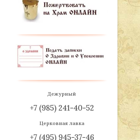
Дежурный
+7 (985) 241-40-52
Церковная лавка
+7 (495) 945-37-46