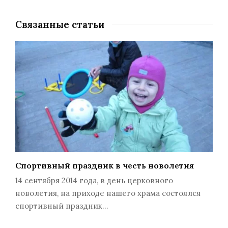
Связанные статьи
Спортивный праздник в честь новолетия
14 сентября 2014 года, в день церковного
новолетия, на приходе нашего храма состоялся
спортивный праздник…