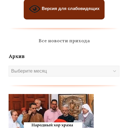
Версия для слабовидящих
Все новости прихода
Архив
Архив