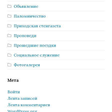
Объявление
Паломничество
Приходская стенгазета
Проповеди
Прошедшие поездки
Социальное служение
Фотогалерея
Мета
Войти
Лента записей
Лента комментариев
WordPress.org