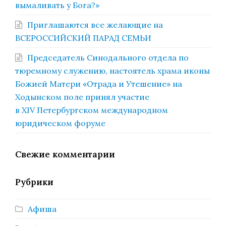
вымаливать у Бога?»
Приглашаются все желающие на
ВСЕРОССИЙСКИЙ ПАРАД СЕМЬИ
Председатель Синодального отдела по
тюремному служению, настоятель храма иконы
Божией Матери «Отрада и Утешение» на
Ходынском поле принял участие
в XIV Петербургском международном
юридическом форуме
Свежие комментарии
Рубрики
Афиша