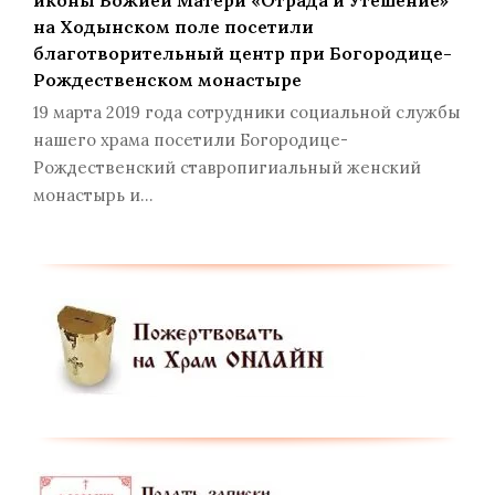
иконы Божией Матери «Отрада и Утешение»
на Ходынском поле посетили
благотворительный центр при Богородице-
Рождественском монастыре
19 марта 2019 года сотрудники социальной службы
нашего храма посетили Богородице-
Рождественский ставропигиальный женский
монастырь и…