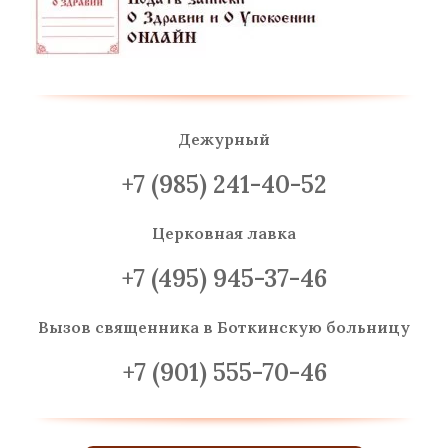
Дежурный
+7 (985) 241-40-52
Церковная лавка
+7 (495) 945-37-46
Вызов священника
в Боткинскую больницу
+7 (901) 555-70-46