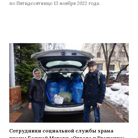
по Пятидесятнице 13 ноября 2022 года.
Сотрудники социальной службы храма