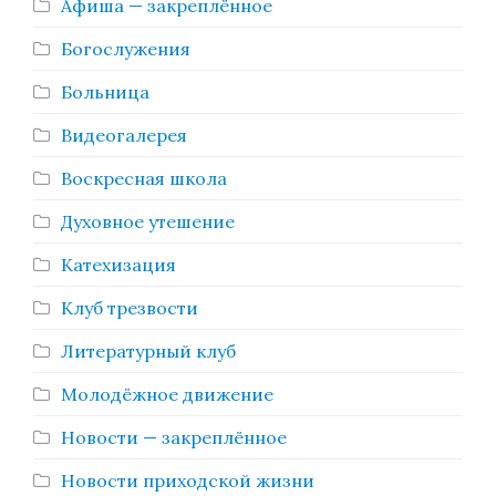
Афиша — закреплённое
Богослужения
Больница
Видеогалерея
Воскресная школа
Духовное утешение
Катехизация
Клуб трезвости
Литературный клуб
Молодёжное движение
Новости — закреплённое
Новости приходской жизни