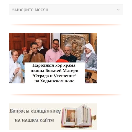
Архив