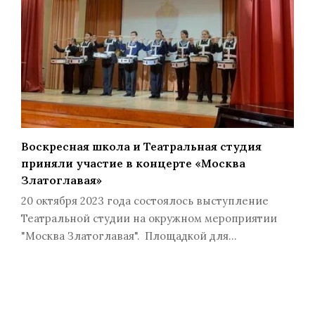
Воскресная школа и Театральная студия
приняли участие в концерте «Москва
Златоглавая»
20 октября 2023 года состоялось выступление
Театральной студии на окружном мероприятии
"Москва Златоглавая". Площадкой для…