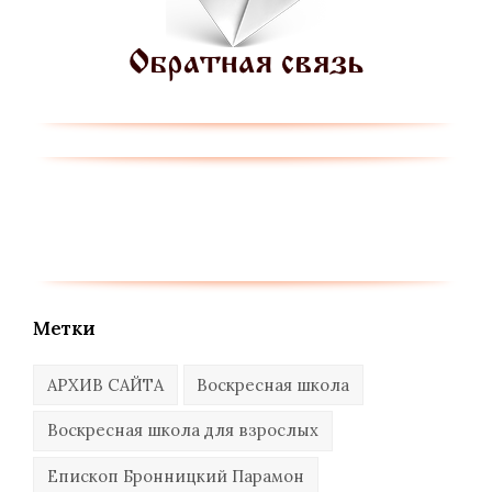
Метки
АРХИВ САЙТА
Воскресная школа
Воскресная школа для взрослых
Епископ Бронницкий Парамон