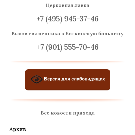
Церковная лавка
+7 (495) 945-37-46
Вызов священника
в Боткинскую больницу
+7 (901) 555-70-46
Версия для слабовидящих
Все новости прихода
Архив