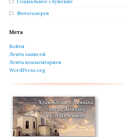
Социальное служение
Фотогалерея
Мета
Войти
Лента записей
Лента комментариев
WordPress.org