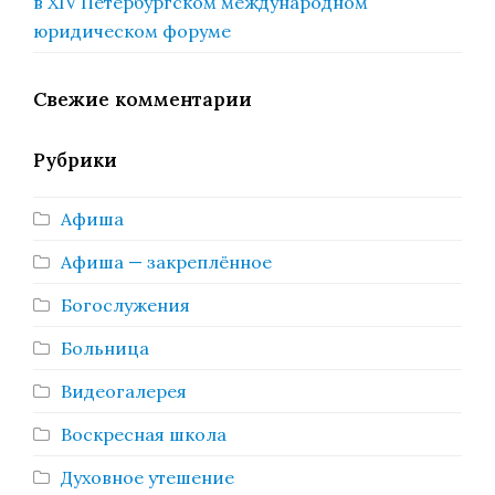
в XIV Петербургском международном
юридическом форуме
Свежие комментарии
Рубрики
Афиша
Афиша — закреплённое
Богослужения
Больница
Видеогалерея
Воскресная школа
Духовное утешение