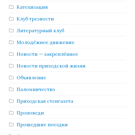
Катехизация
Клуб трезвости
Литературный клуб
Молодёжное движение
Новости — закреплённое
Новости приходской жизни
Объявление
Паломничество
Приходская стенгазета
Проповеди
Прошедшие поездки