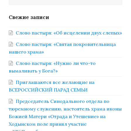
Свежие записи
Слово пастыря: «Об исцелении двух слепых»
Слово пастыря: «Святая покровительница
нашего храма»
Слово пастыря: «Нужно ли что-то
вымаливать у Бога?»
Приглашаются все желающие на
ВСЕРОССИЙСКИЙ ПАРАД СЕМЬИ
Председатель Синодального отдела по
тюремному служению, настоятель храма иконы
Божией Матери «Отрада и Утешение» на
Ходынском поле принял участие