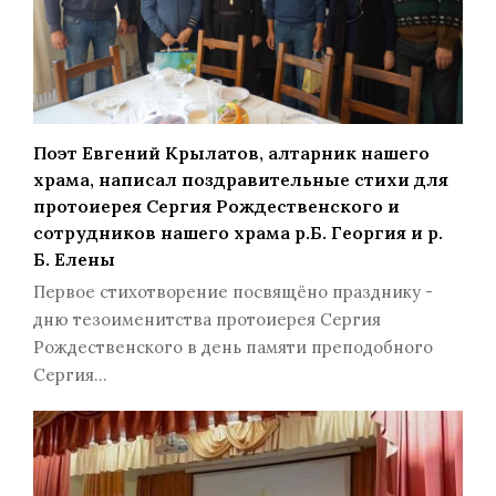
Поэт Евгений Крылатов, алтарник нашего
храма, написал поздравительные стихи для
протоиерея Сергия Рождественского и
сотрудников нашего храма р.Б. Георгия и р.
Б. Елены
Первое стихотворение посвящёно празднику -
дню тезоименитства протоиерея Сергия
Рождественского в день памяти преподобного
Сергия…