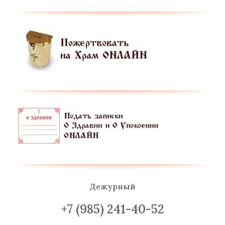
Дежурный
+7 (985) 241-40-52