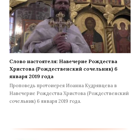
Слово настоятеля: Навечерие Рождества
Христова (Рождественский сочельник) 6
января 2019 года
Проповедь протоиерея Иоанна Кудрявцева в
Навечерие Рождества Христова (Рождественский
сочельник) 6 января 2019 года.