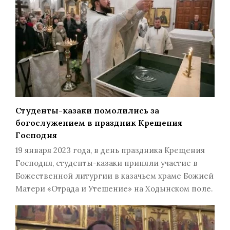
Студенты-казаки помолились за
богослужением в праздник Крещения
Господня
19 января 2023 года, в день праздника Крещения
Господня, студенты-казаки приняли участие в
Божественной литургии в казачьем храме Божией
Матери «Отрада и Утешение» на Ходынском поле.