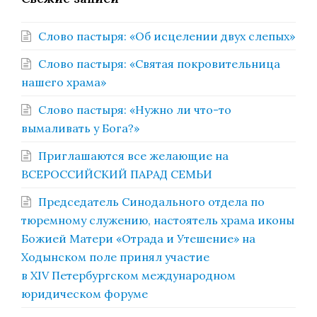
Слово пастыря: «Об исцелении двух слепых»
Слово пастыря: «Святая покровительница
нашего храма»
Слово пастыря: «Нужно ли что-то
вымаливать у Бога?»
Приглашаются все желающие на
ВСЕРОССИЙСКИЙ ПАРАД СЕМЬИ
Председатель Синодального отдела по
тюремному служению, настоятель храма иконы
Божией Матери «Отрада и Утешение» на
Ходынском поле принял участие
в XIV Петербургском международном
юридическом форуме