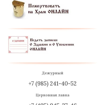
Дежурный
+7 (985) 241-40-52
Церковная лавка