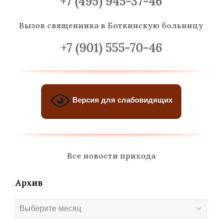
+7 (495) 945-37-46
Вызов священника
в Боткинскую больницу
+7 (901) 555-70-46
Версия для слабовидящих
Все новости прихода
Архив
Архив