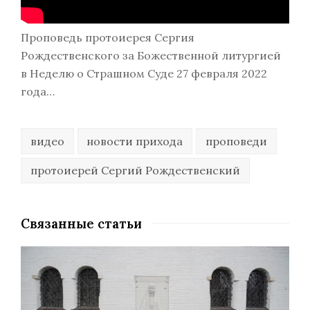
Проповедь протоиерея Сергия
Рождественского за Божественной литургией
в Неделю о Страшном Суде 27 февраля 2022
года…
видео
новости прихода
проповеди
протоиерей Сергий Рождественский
Связанные статьи