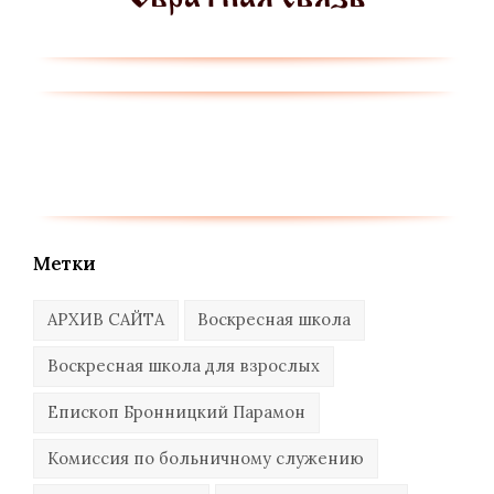
Метки
АРХИВ САЙТА
Воскресная школа
Воскресная школа для взрослых
Епископ Бронницкий Парамон
Комиссия по больничному служению