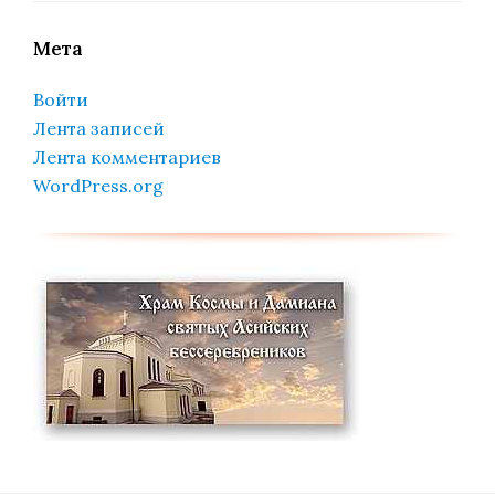
Мета
Войти
Лента записей
Лента комментариев
WordPress.org