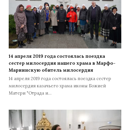
14 апреля 2019 года состоялась поездка
сестер милосердия нашего храма в Марфо-
Мариинскую обитель милосердия
14 апреля 2019 года состоялась поездка сестер
милосердия казачьего храма иконы Божией
Матери "Отрада и…