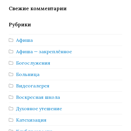
Свежие комментарии
Рубрики
Афиша
Афиша — закреплённое
Богослужения
Больница
Видеогалерея
Воскресная школа
Духовное утешение
Катехизация