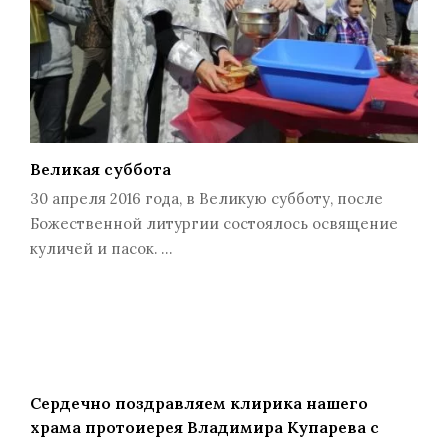
Великая суббота
30 апреля 2016 года, в Великую субботу, после
Божественной литургии состоялось освящение
куличей и пасок. …
Сердечно поздравляем клирика нашего
храма протоиерея Владимира Купарева с