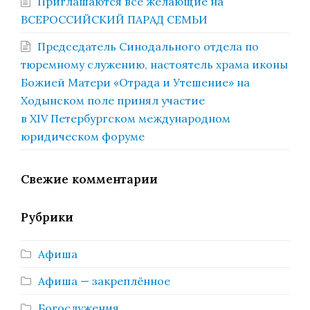
Приглашаются все желающие на
ВСЕРОССИЙСКИЙ ПАРАД СЕМЬИ
Председатель Синодального отдела по
тюремному служению, настоятель храма иконы
Божией Матери «Отрада и Утешение» на
Ходынском поле принял участие
в XIV Петербургском международном
юридическом форуме
Свежие комментарии
Рубрики
Афиша
Афиша — закреплённое
Богослужения