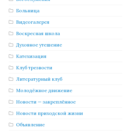
Больница
Видеогалерея
Воскресная школа
Духовное утешение
Катехизация
Клуб трезвости
Литературный клуб
Молодёжное движение
Новости — закреплённое
Новости приходской жизни
Объявление