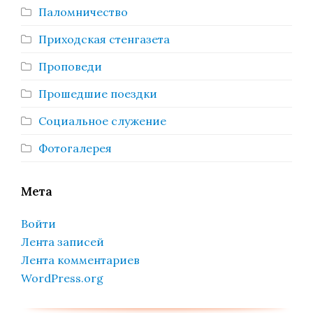
Паломничество
Приходская стенгазета
Проповеди
Прошедшие поездки
Социальное служение
Фотогалерея
Мета
Войти
Лента записей
Лента комментариев
WordPress.org