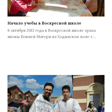
Начало учебы в Воскресной школе
6 октября 2013 года в Воскресной школе храма
иконы Божией Матери на Ходынском поле г.…