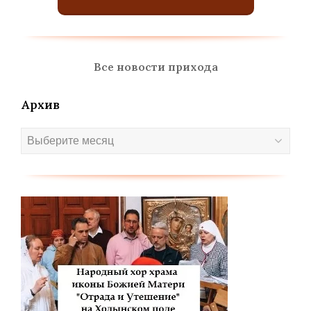
Все новости прихода
Архив
Архив