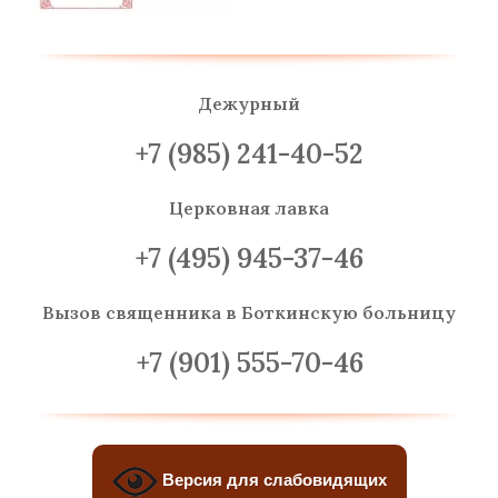
Дежурный
+7 (985) 241-40-52
Церковная лавка
+7 (495) 945-37-46
Вызов священника
в Боткинскую больницу
+7 (901) 555-70-46
Версия для слабовидящих