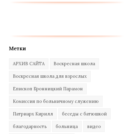
Метки
АРХИВ САЙТА
Воскресная школа
Воскресная школа для взрослых
Епископ Бронницкий Парамон
Комиссия по больничному служению
Патриарх Кирилл
беседы с батюшкой
благодарность
больница
видео