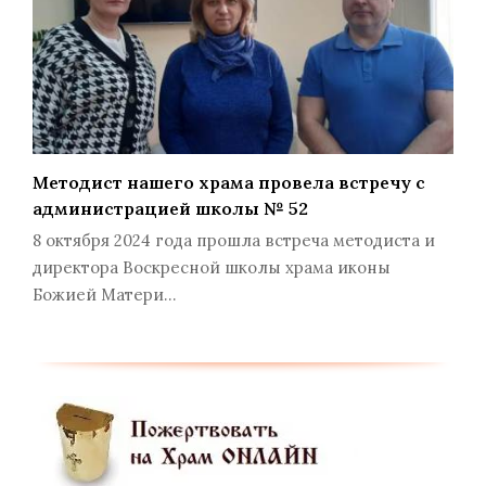
Методист нашего храма провела встречу с
администрацией школы № 52
8 октября 2024 года прошла встреча методиста и
директора Воскресной школы храма иконы
Божией Матери…