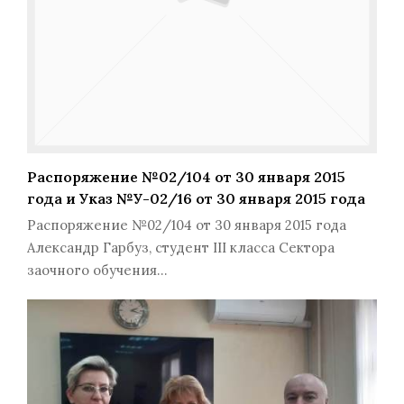
Распоряжение №02/104 от 30 января 2015
года и Указ №У-02/16 от 30 января 2015 года
Распоряжение №02/104 от 30 января 2015 года
Александр Гарбуз, студент III класса Сектора
заочного обучения…