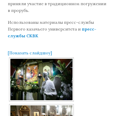
приняли участие в традиционном погружении
в прорубь.
Использованы материалы пресс-службы
Первого казачьего университета и
пресс-
службы СКВК
[Показать слайдшоу]