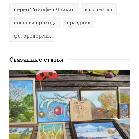
иерей Тимофей Чайкин
казачество
новости прихода
праздник
фоторепортаж
Связанные статьи