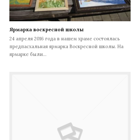
Ярмарка воскресной школы
24 апреля 2016 года в нашем храме состоялась
предпасхальная ярмарка Воскресной школы. На
ярмарке были…