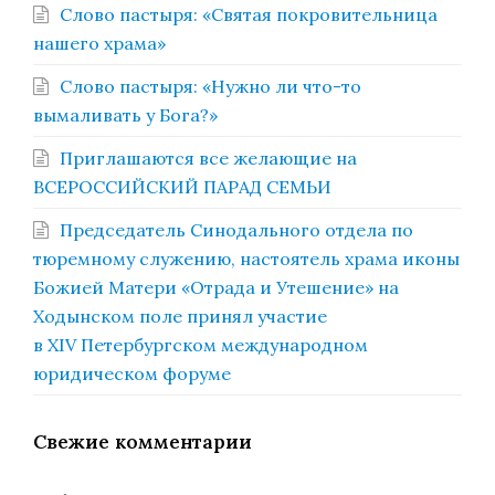
Слово пастыря: «Святая покровительница
нашего храма»
Слово пастыря: «Нужно ли что-то
вымаливать у Бога?»
Приглашаются все желающие на
ВСЕРОССИЙСКИЙ ПАРАД СЕМЬИ
Председатель Синодального отдела по
тюремному служению, настоятель храма иконы
Божией Матери «Отрада и Утешение» на
Ходынском поле принял участие
в XIV Петербургском международном
юридическом форуме
Свежие комментарии