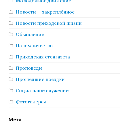
Молодёжное движение
Новости — закреплённое
Новости приходской жизни
Объявление
Паломничество
Приходская стенгазета
Проповеди
Прошедшие поездки
Социальное служение
Фотогалерея
Мета