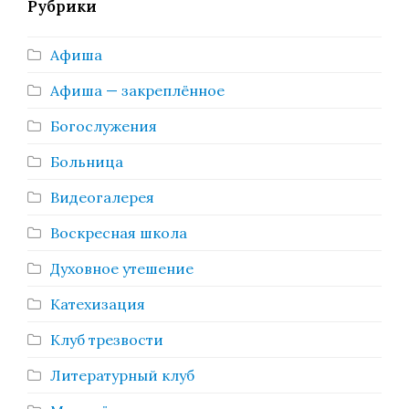
Рубрики
Афиша
Афиша — закреплённое
Богослужения
Больница
Видеогалерея
Воскресная школа
Духовное утешение
Катехизация
Клуб трезвости
Литературный клуб