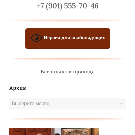
+7 (901) 555-70-46
Версия для слабовидящих
Все новости прихода
Архив
Архив