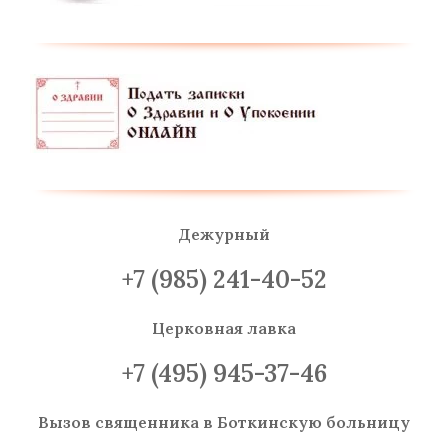
Дежурный
+7 (985) 241-40-52
Церковная лавка
+7 (495) 945-37-46
Вызов священника
в Боткинскую больницу