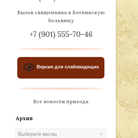
Вызов священника
в Боткинскую
больницу
+7 (901) 555-70-46
Версия для слабовидящих
Все новости прихода
Архив
Архив