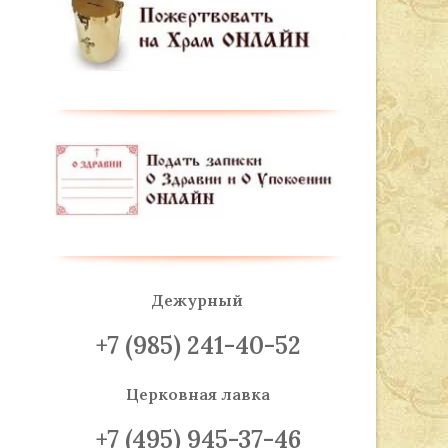
Дежурный
+7 (985) 241-40-52
Церковная лавка
+7 (495) 945-37-46