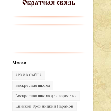
Метки
АРХИВ САЙТА
Воскресная школа
Воскресная школа для взрослых
Епископ Бронницкий Парамон