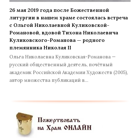
26 мая 2019 года после Божественной
литургии в нашем храме состоялась встреча
с Ольгой Николаевной Куликовской-
Романовой, вдовой Тихона Николаевича
Куликовского-Романова — родного
племянника Николая II
Ольга Николаевна Куликовская-Романова —
русский общественный деятель, почётный
академик Российской Академии Художеств (2005),
автор множества публикаций в…