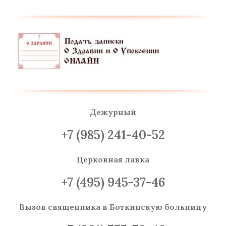
Дежурный
+7 (985) 241-40-52
Церковная лавка
+7 (495) 945-37-46
Вызов священника
в Боткинскую больницу