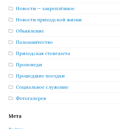
Новости — закреплённое
Новости приходской жизни
Объявление
Паломничество
Приходская стенгазета
Проповеди
Прошедшие поездки
Социальное служение
Фотогалерея
Мета