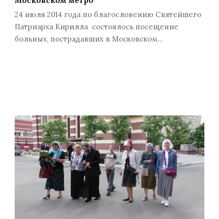
24 июля 2014 года по благословению Святейшего
Патриарха Кирилла состоялось посещение
больных, пострадавших в Московском…