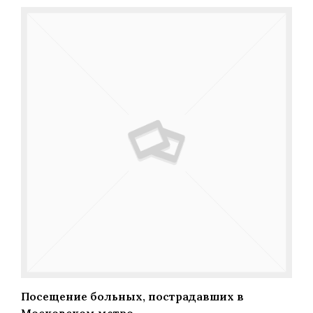
Посещение больных, пострадавших в
Московском метро