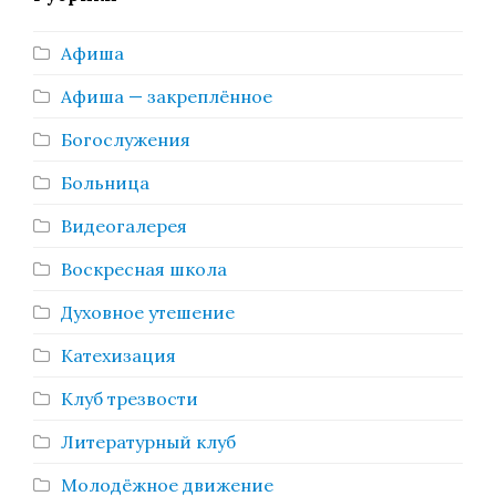
Афиша
Афиша — закреплённое
Богослужения
Больница
Видеогалерея
Воскресная школа
Духовное утешение
Катехизация
Клуб трезвости
Литературный клуб
Молодёжное движение