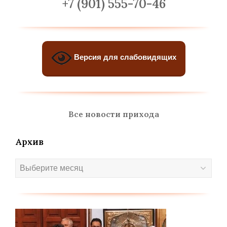
+7 (901) 555-70-46
Версия для слабовидящих
Все новости прихода
Архив
Архив