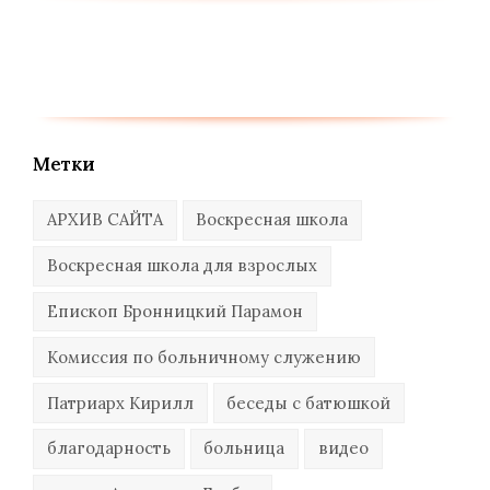
Метки
АРХИВ САЙТА
Воскресная школа
Воскресная школа для взрослых
Епископ Бронницкий Парамон
Комиссия по больничному служению
Патриарх Кирилл
беседы с батюшкой
благодарность
больница
видео