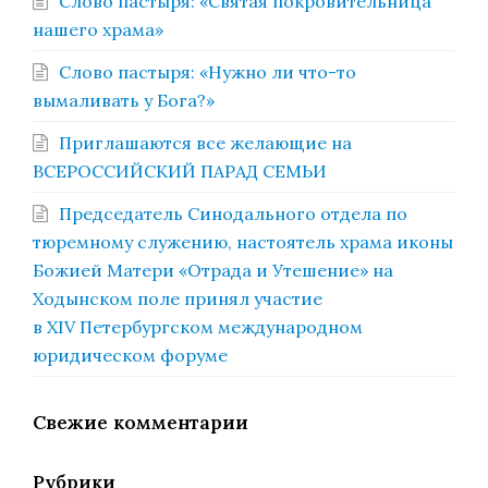
Слово пастыря: «Святая покровительница
нашего храма»
Слово пастыря: «Нужно ли что-то
вымаливать у Бога?»
Приглашаются все желающие на
ВСЕРОССИЙСКИЙ ПАРАД СЕМЬИ
Председатель Синодального отдела по
тюремному служению, настоятель храма иконы
Божией Матери «Отрада и Утешение» на
Ходынском поле принял участие
в XIV Петербургском международном
юридическом форуме
Свежие комментарии
Рубрики